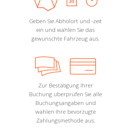
Geben Sie Abholort und -zeit
ein und wählen Sie das
gewünschte Fahrzeug aus.
Zur Bestätigung Ihrer
Buchung überprüfen Sie alle
Buchungsangaben und
wählen Ihre bevorzugte
Zahlungsmethode aus.