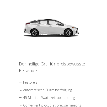
Der heilige Gral für preisbewusste
Reisende
Festpreis
Automatische Flugmitverfolgung
45 Minuten Wartezeit ab Landung
Convenient pickup at precise meeting