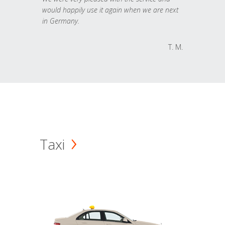
would happily use it again when we are next
in Germany.
T. M.
Taxi