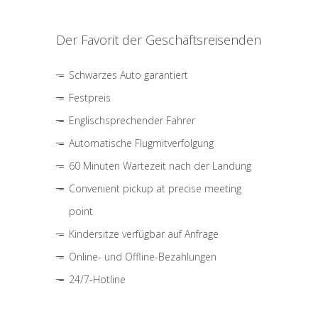
Der Favorit der Geschäftsreisenden
Schwarzes Auto garantiert
Festpreis
Englischsprechender Fahrer
Automatische Flugmitverfolgung
60 Minuten Wartezeit nach der Landung
Convenient pickup at precise meeting
point
Kindersitze verfügbar auf Anfrage
Online- und Offline-Bezahlungen
24/7-Hotline