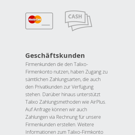
Geschäftskunden
Firmenkunden die den Talixo-
Firmenkonto nutzen, haben Zugang zu
sämtlichen Zahlungsarten, die auch
den Privatkunden zur Verfügung
stehen. Darüber hinaus unterstützt
Talixo Zahlungsmethoden wie AirPlus.
Auf Anfrage können wir auch
Zahlungen via Rechnung für unsere
Firmenkunden erstellen. Weitere
Informationen zum Talixo-Firmkonto