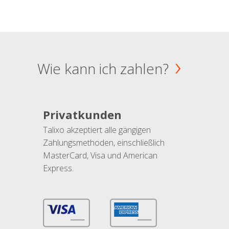
Wie kann ich zahlen?
Privatkunden
Talixo akzeptiert alle gängigen
Zahlungsmethoden, einschließlich
MasterCard, Visa und American
Express.