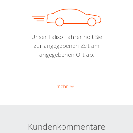
Unser Talixo Fahrer holt Sie
zur angegebenen Zeit am
angegebenen Ort ab.
mehr
Kundenkommentare