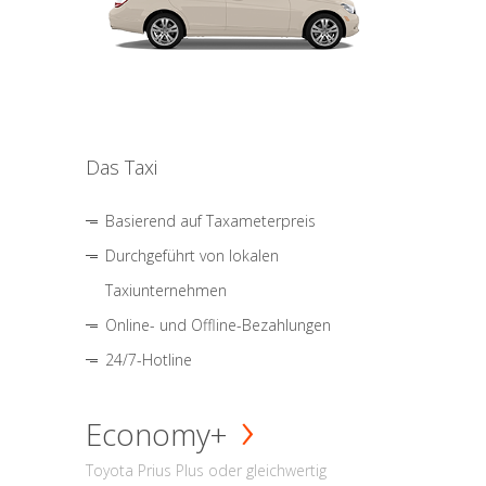
Das Taxi
Basierend auf Taxameterpreis
Durchgeführt von lokalen
Taxiunternehmen
Online- und Offline-Bezahlungen
24/7-Hotline
Economy+
Toyota Prius Plus oder gleichwertig