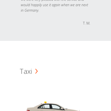
would happily use it again when we are next
in Germany.
T. M.
Taxi