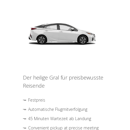
Der heilige Gral für preisbewusste
Reisende
Festpreis
Automatische Flugmitverfolgung
45 Minuten Wartezeit ab Landung
Convenient pickup at precise meeting