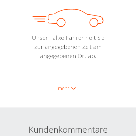
Unser Talixo Fahrer holt Sie
zur angegebenen Zeit am
angegebenen Ort ab.
mehr
Kundenkommentare