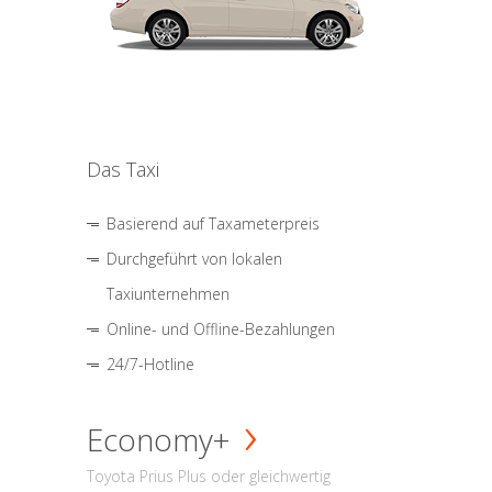
Das Taxi
Basierend auf Taxameterpreis
Durchgeführt von lokalen
Taxiunternehmen
Online- und Offline-Bezahlungen
24/7-Hotline
Economy+
Toyota Prius Plus oder gleichwertig