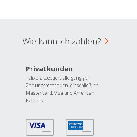
Wie kann ich zahlen?
Privatkunden
Talixo akzeptiert alle gängigen
Zahlungsmethoden, einschließlich
MasterCard, Visa und American
Express.