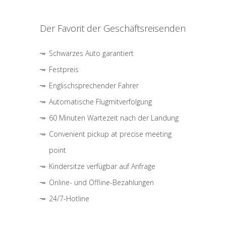
Der Favorit der Geschäftsreisenden
Schwarzes Auto garantiert
Festpreis
Englischsprechender Fahrer
Automatische Flugmitverfolgung
60 Minuten Wartezeit nach der Landung
Convenient pickup at precise meeting
point
Kindersitze verfügbar auf Anfrage
Online- und Offline-Bezahlungen
24/7-Hotline