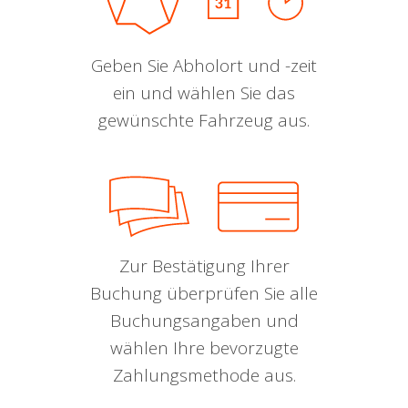
Geben Sie Abholort und -zeit
ein und wählen Sie das
gewünschte Fahrzeug aus.
Zur Bestätigung Ihrer
Buchung überprüfen Sie alle
Buchungsangaben und
wählen Ihre bevorzugte
Zahlungsmethode aus.