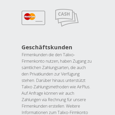
Geschäftskunden
Firmenkunden die den Talixo-
Firmenkonto nutzen, haben Zugang zu
sämtlichen Zahlungsarten, die auch
den Privatkunden zur Verfügung
stehen. Darüber hinaus unterstützt
Talixo Zahlungsmethoden wie AirPlus.
Auf Anfrage können wir auch
Zahlungen via Rechnung für unsere
Firmenkunden erstellen. Weitere
Informationen zum Talixo-Firmkonto