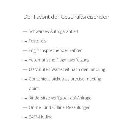
Der Favorit der Geschäftsreisenden
Schwarzes Auto garantiert
Festpreis
Englischsprechender Fahrer
Automatische Flugmitverfolgung
60 Minuten Wartezeit nach der Landung
Convenient pickup at precise meeting
point
Kindersitze verfügbar auf Anfrage
Online- und Offline-Bezahlungen
24/7-Hotline