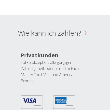
Wie kann ich zahlen?
Privatkunden
Talixo akzeptiert alle gängigen
Zahlungsmethoden, einschließlich
MasterCard, Visa und American
Express.