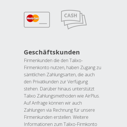
Geschäftskunden
Firmenkunden die den Talixo-
Firmenkonto nutzen, haben Zugang zu
sämtlichen Zahlungsarten, die auch
den Privatkunden zur Verfügung
stehen. Darüber hinaus unterstützt
Talixo Zahlungsmethoden wie AirPlus.
Auf Anfrage können wir auch
Zahlungen via Rechnung für unsere
Firmenkunden erstellen. Weitere
Informationen zum Talixo-Firmkonto