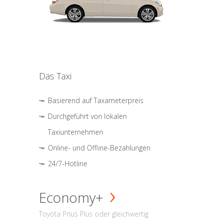
Das Taxi
Basierend auf Taxameterpreis
Durchgeführt von lokalen
Taxiunternehmen
Online- und Offline-Bezahlungen
24/7-Hotline
Economy+
Toyota Prius Plus oder gleichwertig