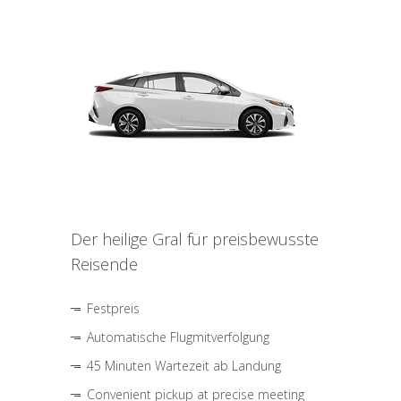
Der heilige Gral für preisbewusste
Reisende
Festpreis
Automatische Flugmitverfolgung
45 Minuten Wartezeit ab Landung
Convenient pickup at precise meeting