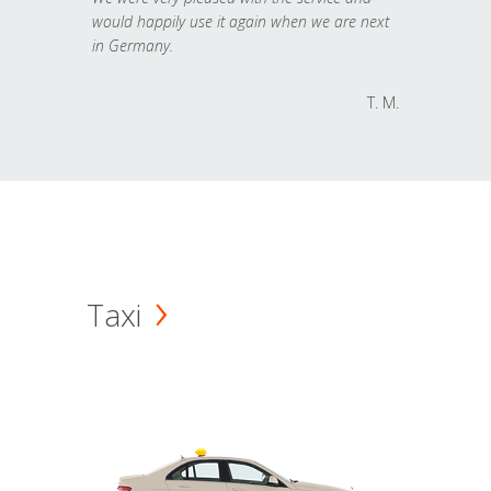
would happily use it again when we are next
in Germany.
T. M.
Taxi