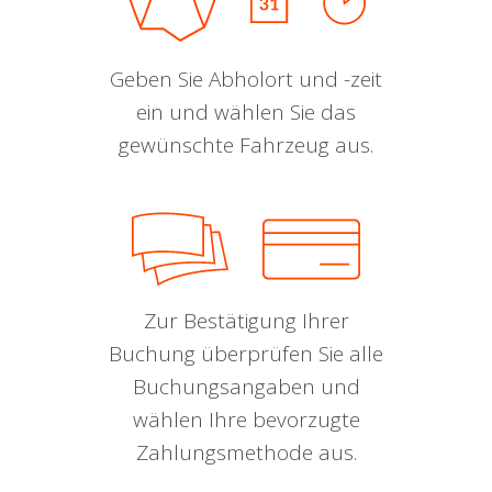
Geben Sie Abholort und -zeit
ein und wählen Sie das
gewünschte Fahrzeug aus.
Zur Bestätigung Ihrer
Buchung überprüfen Sie alle
Buchungsangaben und
wählen Ihre bevorzugte
Zahlungsmethode aus.