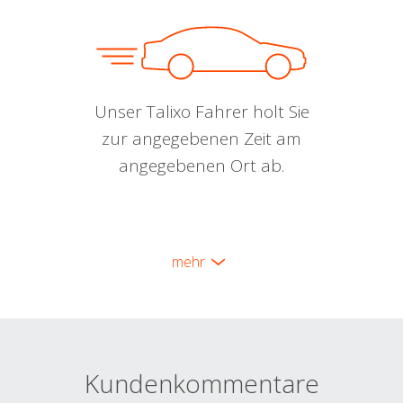
Unser Talixo Fahrer holt Sie
zur angegebenen Zeit am
angegebenen Ort ab.
mehr
Kundenkommentare