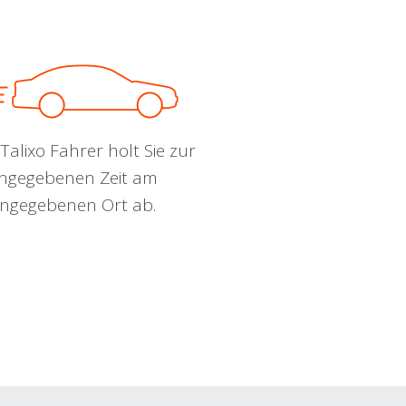
Talixo Fahrer holt Sie zur
ngegebenen Zeit am
ngegebenen Ort ab.