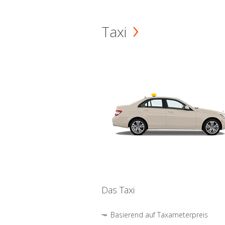
Taxi
Das Taxi
Basierend auf Taxameterpreis