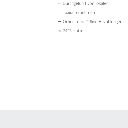
Durchgeführt von lokalen
Taxiunternehmen
Online- und Offline-Bezahlungen
24/7-Hotline