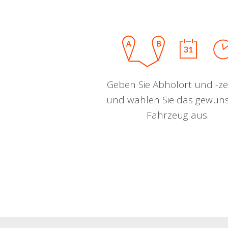
Geben Sie Abholort und -zei
und wählen Sie das gewün
Fahrzeug aus.