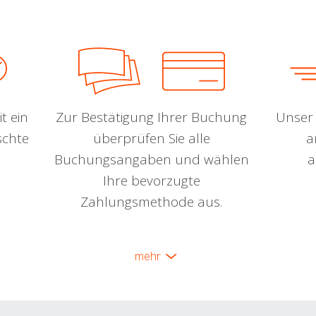
t ein
Zur Bestätigung Ihrer Buchung
Unser 
schte
überprüfen Sie alle
a
Buchungsangaben und wählen
a
Ihre bevorzugte
Zahlungsmethode aus.
mehr