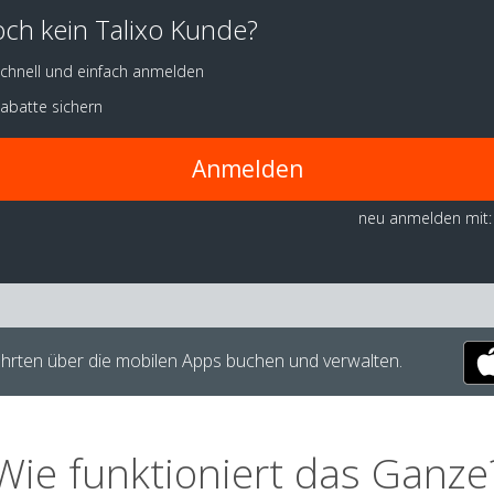
ch kein Talixo Kunde?
chnell und einfach anmelden
abatte sichern
Anmelden
neu anmelden mit:
hrten über die mobilen Apps buchen und verwalten.
Wie funktioniert das Ganze