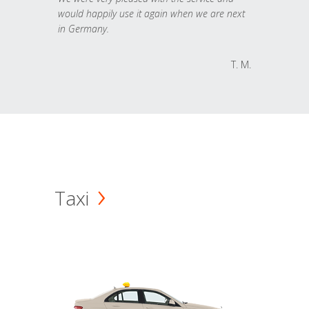
would happily use it again when we are next
in Germany.
T. M.
Taxi