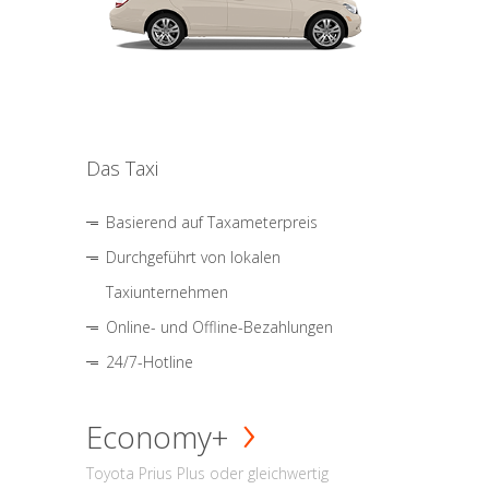
Das Taxi
Basierend auf Taxameterpreis
Durchgeführt von lokalen
Taxiunternehmen
Online- und Offline-Bezahlungen
24/7-Hotline
Economy+
Toyota Prius Plus oder gleichwertig