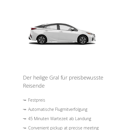
Der heilige Gral für preisbewusste
Reisende
Festpreis
Automatische Flugmitverfolgung
45 Minuten Wartezeit ab Landung
Convenient pickup at precise meeting