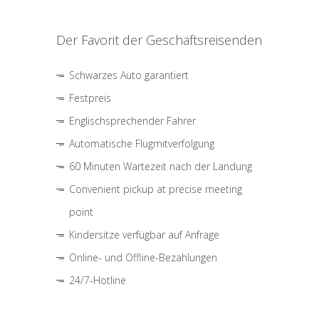
Der Favorit der Geschäftsreisenden
Schwarzes Auto garantiert
Festpreis
Englischsprechender Fahrer
Automatische Flugmitverfolgung
60 Minuten Wartezeit nach der Landung
Convenient pickup at precise meeting
point
Kindersitze verfügbar auf Anfrage
Online- und Offline-Bezahlungen
24/7-Hotline