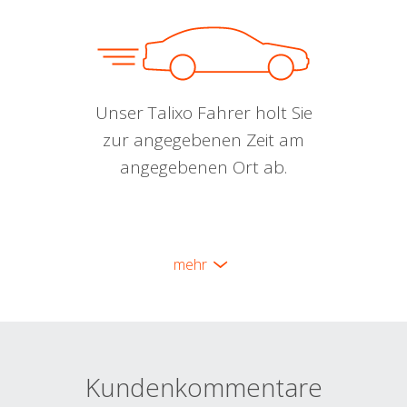
Unser Talixo Fahrer holt Sie
zur angegebenen Zeit am
angegebenen Ort ab.
mehr
Kundenkommentare