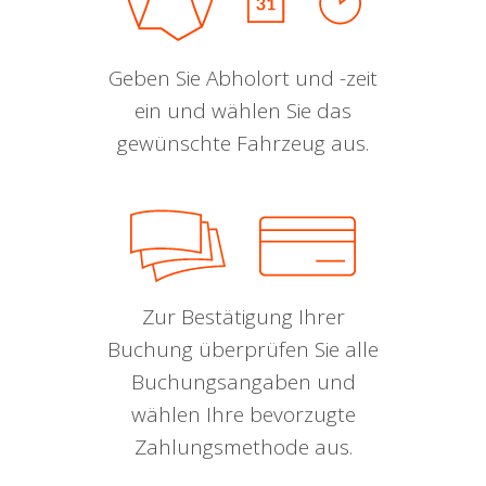
Geben Sie Abholort und -zeit
ein und wählen Sie das
gewünschte Fahrzeug aus.
Zur Bestätigung Ihrer
Buchung überprüfen Sie alle
Buchungsangaben und
wählen Ihre bevorzugte
Zahlungsmethode aus.