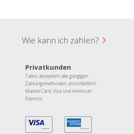
Wie kann ich zahlen?
Privatkunden
Talixo akzeptiert alle gängigen
Zahlungsmethoden, einschließlich
MasterCard, Visa und American
Express.