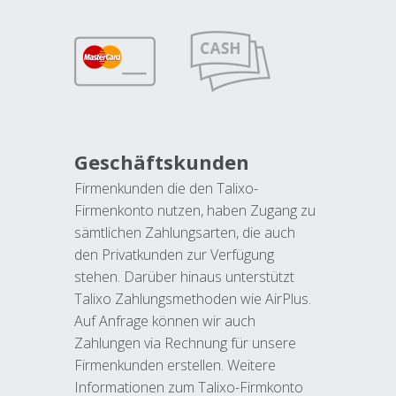
Geschäftskunden
Firmenkunden die den Talixo-
Firmenkonto nutzen, haben Zugang zu
sämtlichen Zahlungsarten, die auch
den Privatkunden zur Verfügung
stehen. Darüber hinaus unterstützt
Talixo Zahlungsmethoden wie AirPlus.
Auf Anfrage können wir auch
Zahlungen via Rechnung für unsere
Firmenkunden erstellen. Weitere
Informationen zum Talixo-Firmkonto