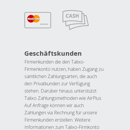
Geschäftskunden
Firmenkunden die den Talixo-
Firmenkonto nutzen, haben Zugang zu
sämtlichen Zahlungsarten, die auch
den Privatkunden zur Verfügung
stehen. Darüber hinaus unterstützt
Talixo Zahlungsmethoden wie AirPlus.
Auf Anfrage können wir auch
Zahlungen via Rechnung für unsere
Firmenkunden erstellen. Weitere
Informationen zum Talixo-Firmkonto