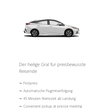
Der heilige Gral für preisbewusste
Reisende
Festpreis
Automatische Flugmitverfolgung
45 Minuten Wartezeit ab Landung
Convenient pickup at precise meeting