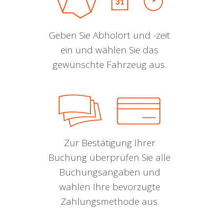
Geben Sie Abholort und -zeit
ein und wählen Sie das
gewünschte Fahrzeug aus.
Zur Bestätigung Ihrer
Buchung überprüfen Sie alle
Buchungsangaben und
wählen Ihre bevorzugte
Zahlungsmethode aus.