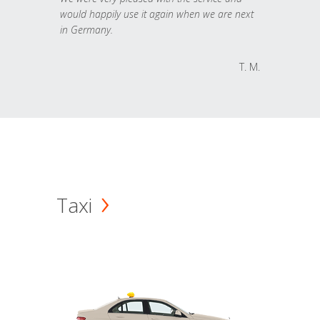
would happily use it again when we are next
in Germany.
T. M.
Taxi