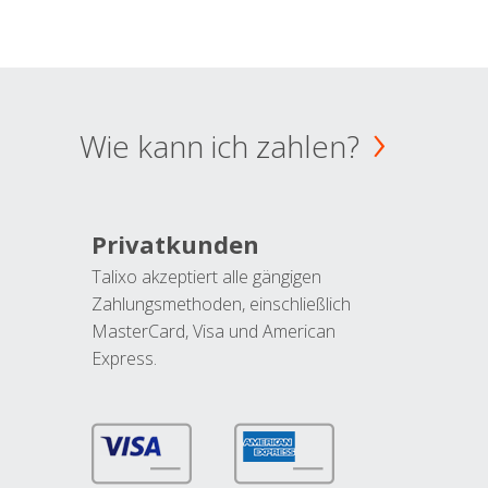
Wie kann ich zahlen?
Privatkunden
Talixo akzeptiert alle gängigen
Zahlungsmethoden, einschließlich
MasterCard, Visa und American
Express.