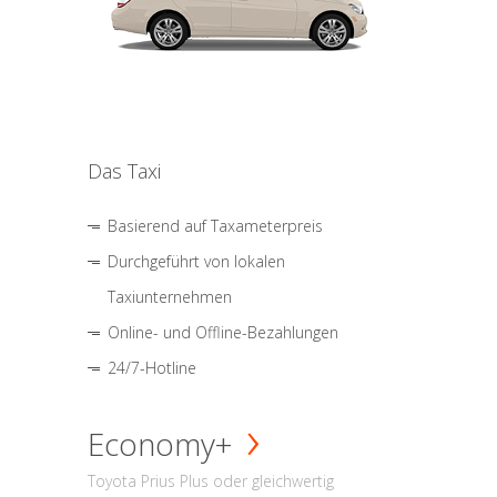
Das Taxi
Basierend auf Taxameterpreis
Durchgeführt von lokalen
Taxiunternehmen
Online- und Offline-Bezahlungen
24/7-Hotline
Economy+
Toyota Prius Plus oder gleichwertig