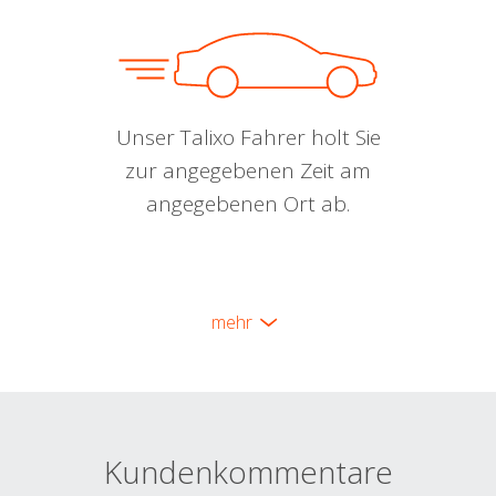
Unser Talixo Fahrer holt Sie
zur angegebenen Zeit am
angegebenen Ort ab.
mehr
Kundenkommentare