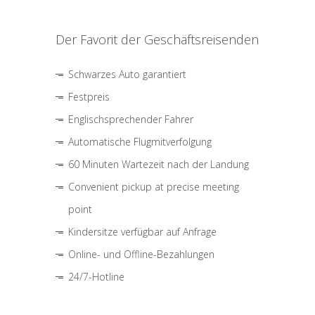
Der Favorit der Geschäftsreisenden
Schwarzes Auto garantiert
Festpreis
Englischsprechender Fahrer
Automatische Flugmitverfolgung
60 Minuten Wartezeit nach der Landung
Convenient pickup at precise meeting
point
Kindersitze verfügbar auf Anfrage
Online- und Offline-Bezahlungen
24/7-Hotline