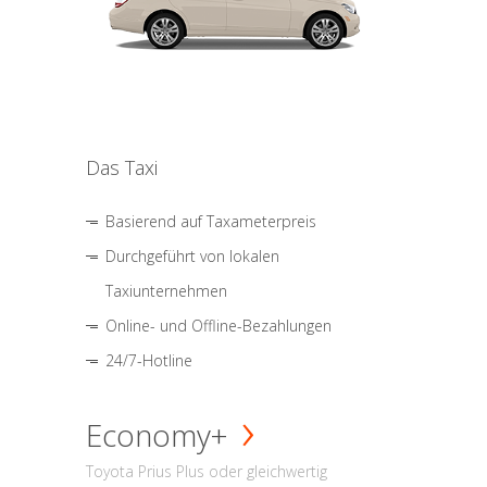
Das Taxi
Basierend auf Taxameterpreis
Durchgeführt von lokalen
Taxiunternehmen
Online- und Offline-Bezahlungen
24/7-Hotline
Economy+
Toyota Prius Plus oder gleichwertig