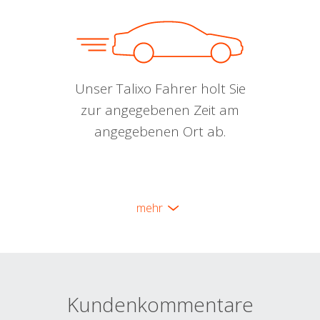
Unser Talixo Fahrer holt Sie
zur angegebenen Zeit am
angegebenen Ort ab.
mehr
Kundenkommentare