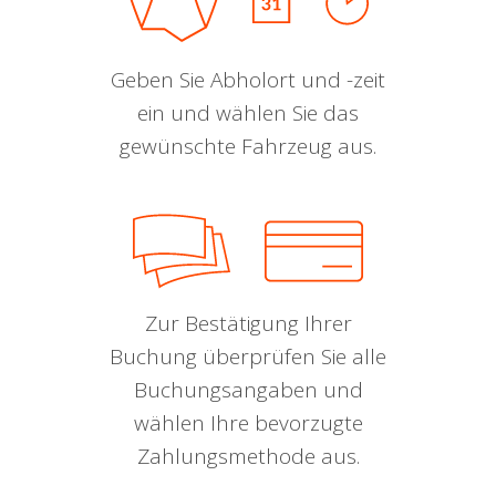
Geben Sie Abholort und -zeit
ein und wählen Sie das
gewünschte Fahrzeug aus.
Zur Bestätigung Ihrer
Buchung überprüfen Sie alle
Buchungsangaben und
wählen Ihre bevorzugte
Zahlungsmethode aus.