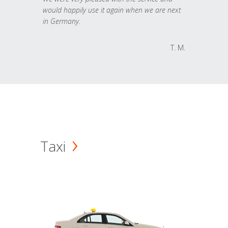
would happily use it again when we are next
in Germany.
T. M.
Taxi