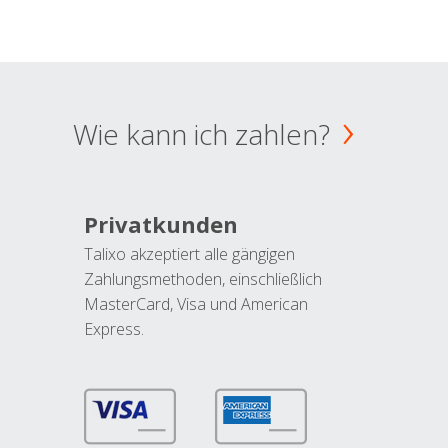
Wie kann ich zahlen?
Privatkunden
Talixo akzeptiert alle gängigen
Zahlungsmethoden, einschließlich
MasterCard, Visa und American
Express.