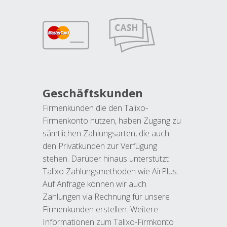
Geschäftskunden
Firmenkunden die den Talixo-
Firmenkonto nutzen, haben Zugang zu
sämtlichen Zahlungsarten, die auch
den Privatkunden zur Verfügung
stehen. Darüber hinaus unterstützt
Talixo Zahlungsmethoden wie AirPlus.
Auf Anfrage können wir auch
Zahlungen via Rechnung für unsere
Firmenkunden erstellen. Weitere
Informationen zum Talixo-Firmkonto