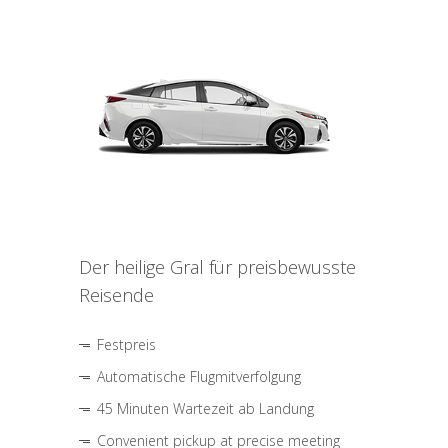
Der heilige Gral für preisbewusste
Reisende
Festpreis
Automatische Flugmitverfolgung
45 Minuten Wartezeit ab Landung
Convenient pickup at precise meeting