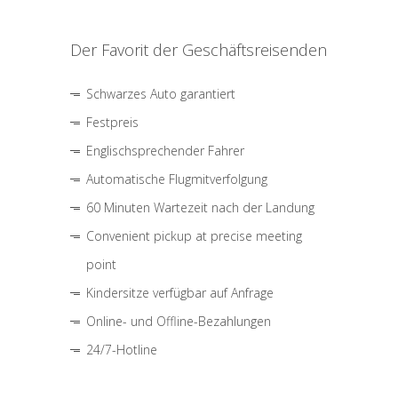
Der Favorit der Geschäftsreisenden
Schwarzes Auto garantiert
Festpreis
Englischsprechender Fahrer
Automatische Flugmitverfolgung
60 Minuten Wartezeit nach der Landung
Convenient pickup at precise meeting
point
Kindersitze verfügbar auf Anfrage
Online- und Offline-Bezahlungen
24/7-Hotline