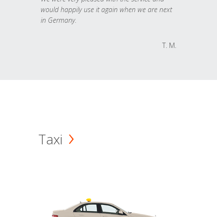
would happily use it again when we are next
in Germany.
T. M.
Taxi