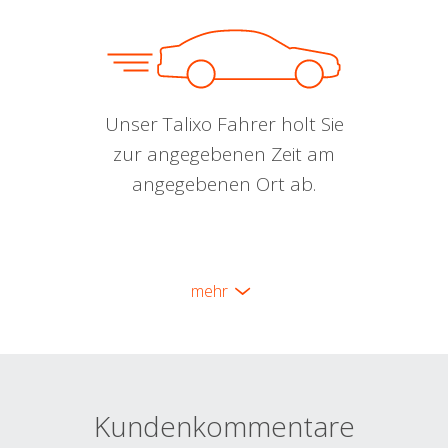
Unser Talixo Fahrer holt Sie
zur angegebenen Zeit am
angegebenen Ort ab.
mehr
Kundenkommentare