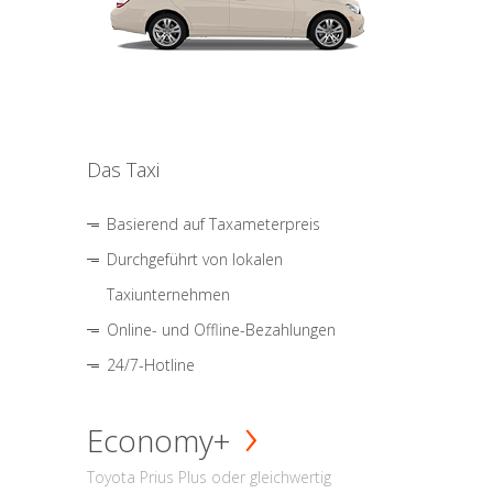
Das Taxi
Basierend auf Taxameterpreis
Durchgeführt von lokalen
Taxiunternehmen
Online- und Offline-Bezahlungen
24/7-Hotline
Economy+
Toyota Prius Plus oder gleichwertig