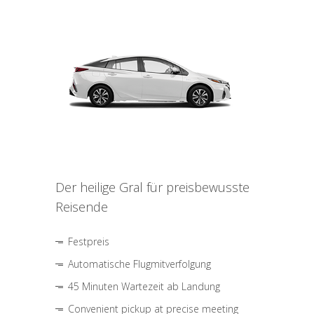
Der heilige Gral für preisbewusste
Reisende
Festpreis
Automatische Flugmitverfolgung
45 Minuten Wartezeit ab Landung
Convenient pickup at precise meeting