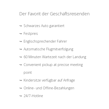
Der Favorit der Geschäftsreisenden
Schwarzes Auto garantiert
Festpreis
Englischsprechender Fahrer
Automatische Flugmitverfolgung
60 Minuten Wartezeit nach der Landung
Convenient pickup at precise meeting
point
Kindersitze verfügbar auf Anfrage
Online- und Offline-Bezahlungen
24/7-Hotline