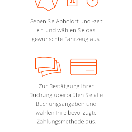
Geben Sie Abholort und -zeit
ein und wählen Sie das
gewünschte Fahrzeug aus.
Zur Bestätigung Ihrer
Buchung überprüfen Sie alle
Buchungsangaben und
wählen Ihre bevorzugte
Zahlungsmethode aus.