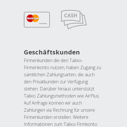
Geschäftskunden
Firmenkunden die den Talixo-
Firmenkonto nutzen, haben Zugang zu
sämtlichen Zahlungsarten, die auch
den Privatkunden zur Verfügung
stehen. Darüber hinaus unterstützt
Talixo Zahlungsmethoden wie AirPlus.
Auf Anfrage können wir auch
Zahlungen via Rechnung für unsere
Firmenkunden erstellen. Weitere
Informationen zum Talixo-Firmkonto