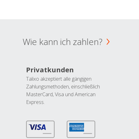
Wie kann ich zahlen?
Privatkunden
Talixo akzeptiert alle gängigen
Zahlungsmethoden, einschließlich
MasterCard, Visa und American
Express.