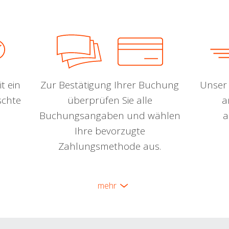
t ein
Zur Bestätigung Ihrer Buchung
Unser 
schte
überprüfen Sie alle
a
Buchungsangaben und wählen
a
Ihre bevorzugte
Zahlungsmethode aus.
mehr