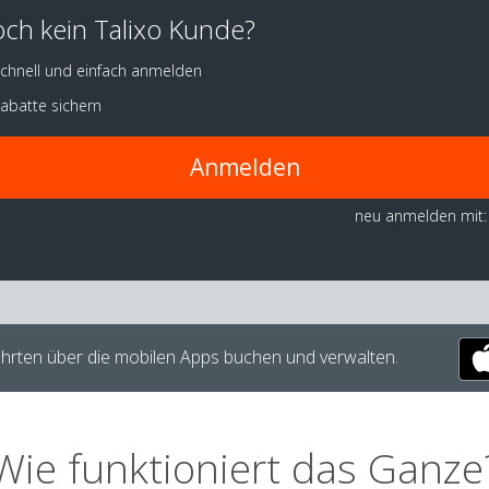
ch kein Talixo Kunde?
chnell und einfach anmelden
abatte sichern
Anmelden
neu anmelden mit:
hrten über die mobilen Apps buchen und verwalten.
Wie funktioniert das Ganze