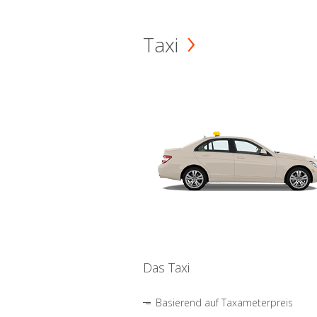
Taxi
Das Taxi
Basierend auf Taxameterpreis