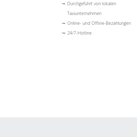
Durchgeführt von lokalen
Taxiunternehmen
Online- und Offline-Bezahlungen
24/7-Hotline