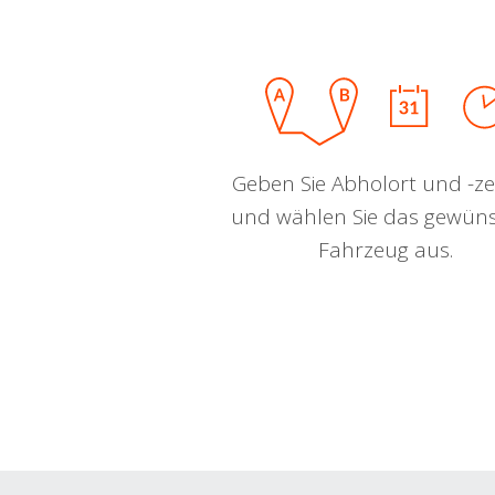
Geben Sie Abholort und -zei
und wählen Sie das gewün
Fahrzeug aus.