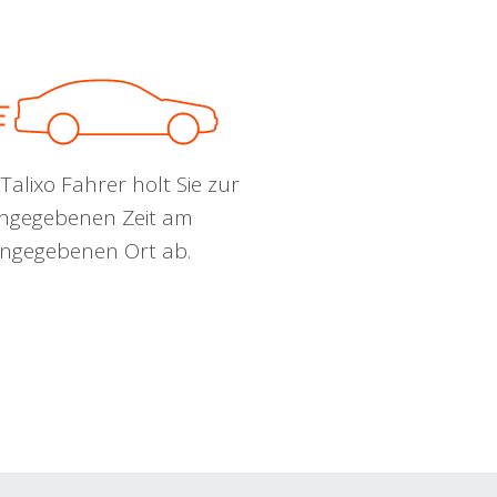
Talixo Fahrer holt Sie zur
ngegebenen Zeit am
ngegebenen Ort ab.