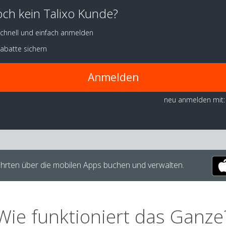
ch kein Talixo Kunde?
chnell und einfach anmelden
abatte sichern
Anmelden
neu anmelden mit:
hrten über die mobilen Apps buchen und verwalten.
Wie funktioniert das Ganze