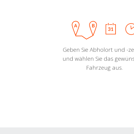
Geben Sie Abholort und -zei
und wählen Sie das gewün
Fahrzeug aus.