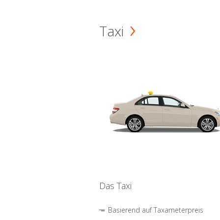
Taxi
Das Taxi
Basierend auf Taxameterpreis