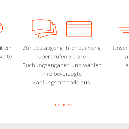
t ein
Zur Bestätigung Ihrer Buchung
Unser 
schte
überprüfen Sie alle
a
Buchungsangaben und wählen
a
Ihre bevorzugte
Zahlungsmethode aus.
mehr