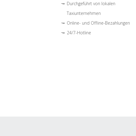
Durchgeführt von lokalen
Taxiunternehmen
Online- und Offline-Bezahlungen
24/7-Hotline