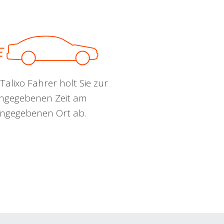
Talixo Fahrer holt Sie zur
ngegebenen Zeit am
ngegebenen Ort ab.