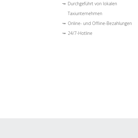
Durchgeführt von lokalen
Taxiunternehmen
Online- und Offline-Bezahlungen
24/7-Hotline