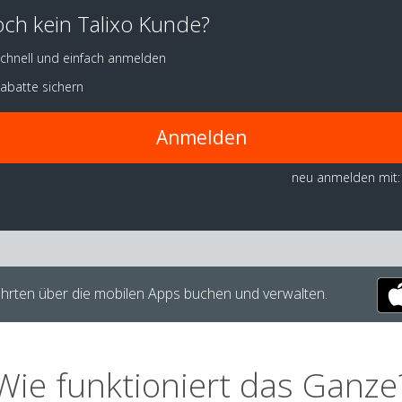
ch kein Talixo Kunde?
chnell und einfach anmelden
abatte sichern
Anmelden
neu anmelden mit:
hrten über die mobilen Apps buchen und verwalten.
Wie funktioniert das Ganze