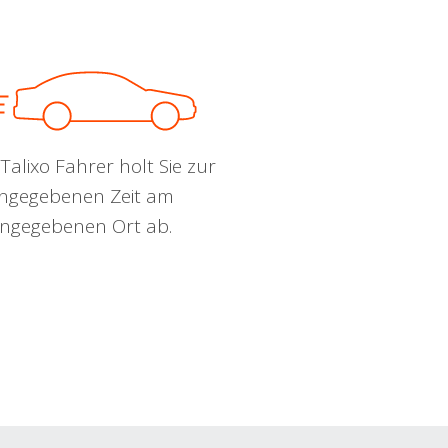
Talixo Fahrer holt Sie zur
ngegebenen Zeit am
ngegebenen Ort ab.