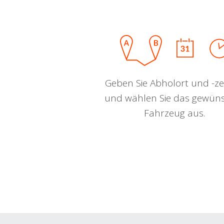
Geben Sie Abholort und -zei
und wählen Sie das gewün
Fahrzeug aus.