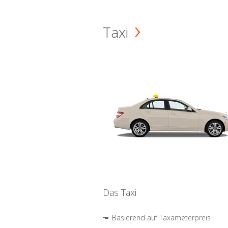
Taxi
Das Taxi
Basierend auf Taxameterpreis