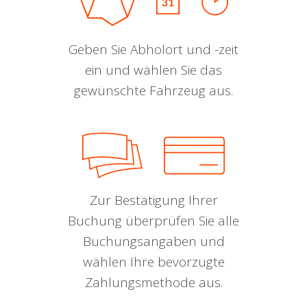
Geben Sie Abholort und -zeit
ein und wählen Sie das
gewünschte Fahrzeug aus.
Zur Bestätigung Ihrer
Buchung überprüfen Sie alle
Buchungsangaben und
wählen Ihre bevorzugte
Zahlungsmethode aus.