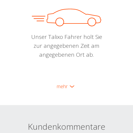
Unser Talixo Fahrer holt Sie
zur angegebenen Zeit am
angegebenen Ort ab.
mehr
Kundenkommentare