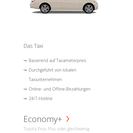
Das Taxi
Basierend auf Taxameterpreis
Durchgeführt von lokalen
Taxiunternehmen
Online- und Offline-Bezahlungen
24/7-Hotline
Economy+
Toyota Prius Plus oder gleichwertig