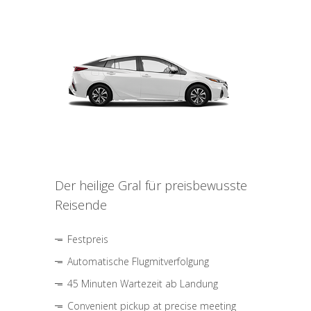
Der heilige Gral für preisbewusste
Reisende
Festpreis
Automatische Flugmitverfolgung
45 Minuten Wartezeit ab Landung
Convenient pickup at precise meeting