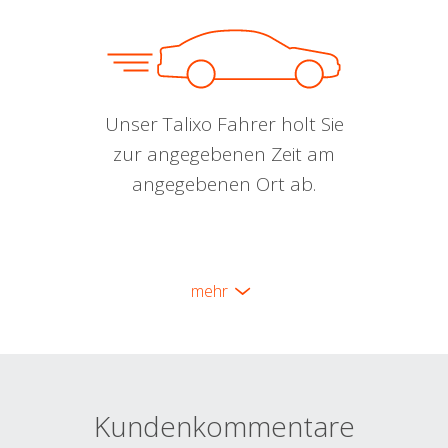
Unser Talixo Fahrer holt Sie
zur angegebenen Zeit am
angegebenen Ort ab.
mehr
Kundenkommentare