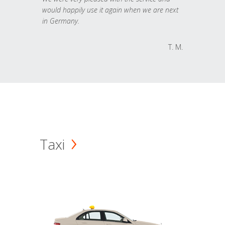
would happily use it again when we are next
in Germany.
T. M.
Taxi