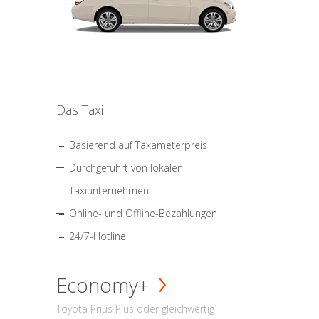
Das Taxi
Basierend auf Taxameterpreis
Durchgeführt von lokalen
Taxiunternehmen
Online- und Offline-Bezahlungen
24/7-Hotline
Economy+
Toyota Prius Plus oder gleichwertig