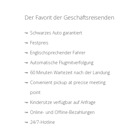
Der Favorit der Geschäftsreisenden
Schwarzes Auto garantiert
Festpreis
Englischsprechender Fahrer
Automatische Flugmitverfolgung
60 Minuten Wartezeit nach der Landung
Convenient pickup at precise meeting
point
Kindersitze verfügbar auf Anfrage
Online- und Offline-Bezahlungen
24/7-Hotline