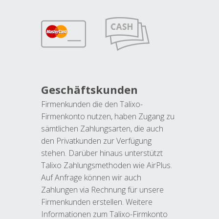
Geschäftskunden
Firmenkunden die den Talixo-
Firmenkonto nutzen, haben Zugang zu
sämtlichen Zahlungsarten, die auch
den Privatkunden zur Verfügung
stehen. Darüber hinaus unterstützt
Talixo Zahlungsmethoden wie AirPlus.
Auf Anfrage können wir auch
Zahlungen via Rechnung für unsere
Firmenkunden erstellen. Weitere
Informationen zum Talixo-Firmkonto