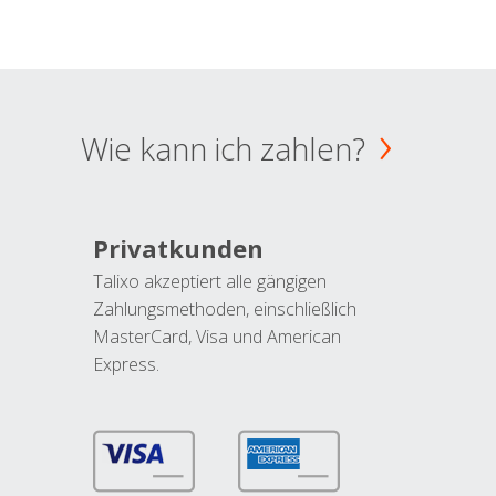
Wie kann ich zahlen?
Privatkunden
Talixo akzeptiert alle gängigen
Zahlungsmethoden, einschließlich
MasterCard, Visa und American
Express.