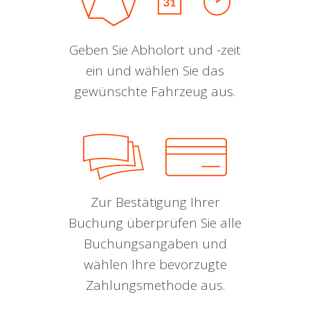
Geben Sie Abholort und -zeit
ein und wählen Sie das
gewünschte Fahrzeug aus.
Zur Bestätigung Ihrer
Buchung überprüfen Sie alle
Buchungsangaben und
wählen Ihre bevorzugte
Zahlungsmethode aus.