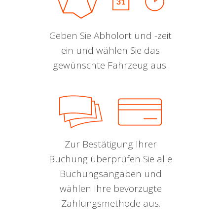
Geben Sie Abholort und -zeit
ein und wählen Sie das
gewünschte Fahrzeug aus.
Zur Bestätigung Ihrer
Buchung überprüfen Sie alle
Buchungsangaben und
wählen Ihre bevorzugte
Zahlungsmethode aus.