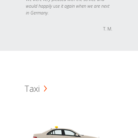
would happily use it again when we are next
in Germany.
T. M.
Taxi