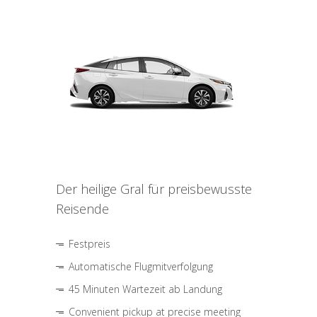
Der heilige Gral für preisbewusste
Reisende
Festpreis
Automatische Flugmitverfolgung
45 Minuten Wartezeit ab Landung
Convenient pickup at precise meeting