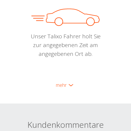
Unser Talixo Fahrer holt Sie
zur angegebenen Zeit am
angegebenen Ort ab.
mehr
Kundenkommentare