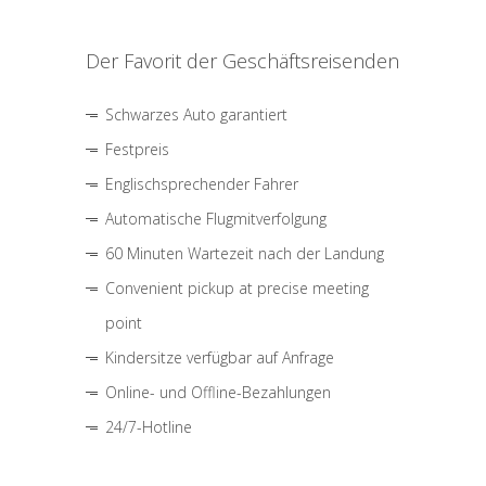
Der Favorit der Geschäftsreisenden
Schwarzes Auto garantiert
Festpreis
Englischsprechender Fahrer
Automatische Flugmitverfolgung
60 Minuten Wartezeit nach der Landung
Convenient pickup at precise meeting
point
Kindersitze verfügbar auf Anfrage
Online- und Offline-Bezahlungen
24/7-Hotline