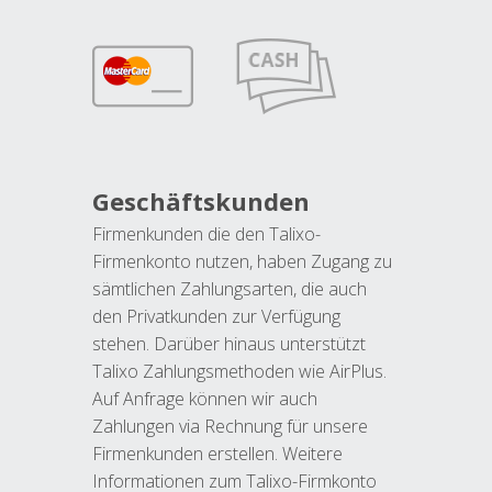
Geschäftskunden
Firmenkunden die den Talixo-
Firmenkonto nutzen, haben Zugang zu
sämtlichen Zahlungsarten, die auch
den Privatkunden zur Verfügung
stehen. Darüber hinaus unterstützt
Talixo Zahlungsmethoden wie AirPlus.
Auf Anfrage können wir auch
Zahlungen via Rechnung für unsere
Firmenkunden erstellen. Weitere
Informationen zum Talixo-Firmkonto