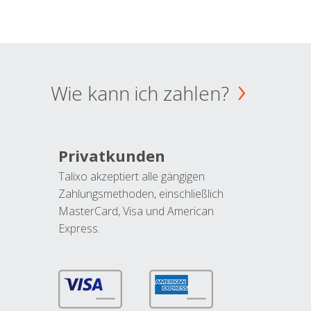
Wie kann ich zahlen?
Privatkunden
Talixo akzeptiert alle gängigen
Zahlungsmethoden, einschließlich
MasterCard, Visa und American
Express.