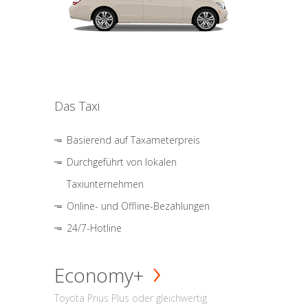
Das Taxi
Basierend auf Taxameterpreis
Durchgeführt von lokalen
Taxiunternehmen
Online- und Offline-Bezahlungen
24/7-Hotline
Economy+
Toyota Prius Plus oder gleichwertig