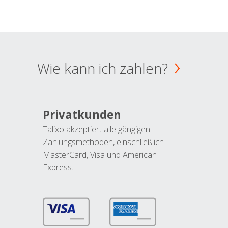
Wie kann ich zahlen?
Privatkunden
Talixo akzeptiert alle gängigen
Zahlungsmethoden, einschließlich
MasterCard, Visa und American
Express.