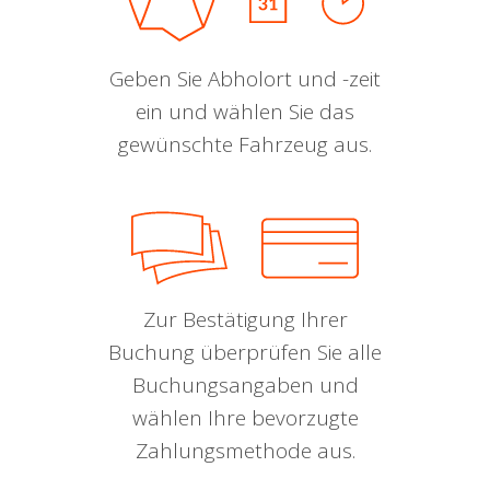
Geben Sie Abholort und -zeit
ein und wählen Sie das
gewünschte Fahrzeug aus.
Zur Bestätigung Ihrer
Buchung überprüfen Sie alle
Buchungsangaben und
wählen Ihre bevorzugte
Zahlungsmethode aus.