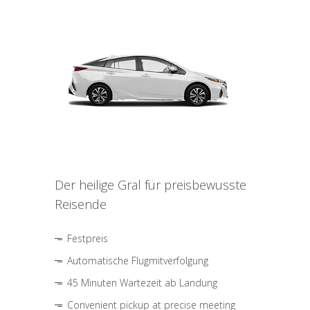
Der heilige Gral für preisbewusste
Reisende
Festpreis
Automatische Flugmitverfolgung
45 Minuten Wartezeit ab Landung
Convenient pickup at precise meeting