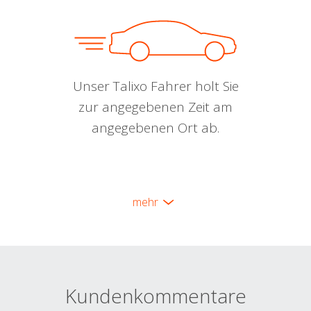
Unser Talixo Fahrer holt Sie
zur angegebenen Zeit am
angegebenen Ort ab.
mehr
Kundenkommentare