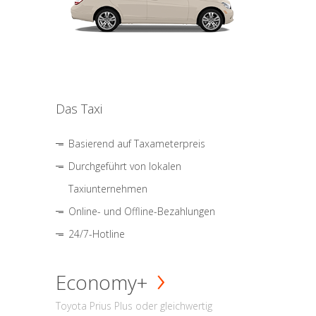
Das Taxi
Basierend auf Taxameterpreis
Durchgeführt von lokalen
Taxiunternehmen
Online- und Offline-Bezahlungen
24/7-Hotline
Economy+
Toyota Prius Plus oder gleichwertig