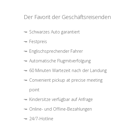
Der Favorit der Geschäftsreisenden
Schwarzes Auto garantiert
Festpreis
Englischsprechender Fahrer
Automatische Flugmitverfolgung
60 Minuten Wartezeit nach der Landung
Convenient pickup at precise meeting
point
Kindersitze verfügbar auf Anfrage
Online- und Offline-Bezahlungen
24/7-Hotline