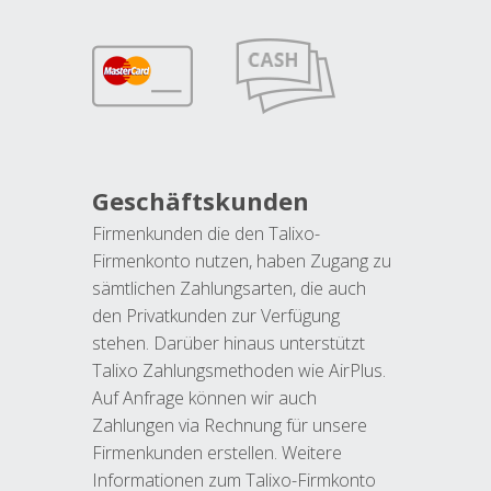
Geschäftskunden
Firmenkunden die den Talixo-
Firmenkonto nutzen, haben Zugang zu
sämtlichen Zahlungsarten, die auch
den Privatkunden zur Verfügung
stehen. Darüber hinaus unterstützt
Talixo Zahlungsmethoden wie AirPlus.
Auf Anfrage können wir auch
Zahlungen via Rechnung für unsere
Firmenkunden erstellen. Weitere
Informationen zum Talixo-Firmkonto