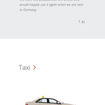
would happily use it again when we are next
in Germany.
T. M.
Taxi