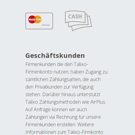
Geschäftskunden
Firmenkunden die den Talixo-
Firmenkonto nutzen, haben Zugang zu
sämtlichen Zahlungsarten, die auch
den Privatkunden zur Verfügung
stehen. Darüber hinaus unterstützt
Talixo Zahlungsmethoden wie AirPlus.
Auf Anfrage können wir auch
Zahlungen via Rechnung für unsere
Firmenkunden erstellen. Weitere
Informationen zum Talixo-Firmkonto