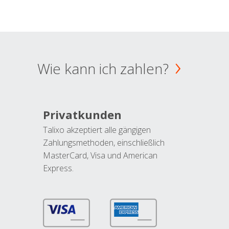
Wie kann ich zahlen?
Privatkunden
Talixo akzeptiert alle gängigen
Zahlungsmethoden, einschließlich
MasterCard, Visa und American
Express.