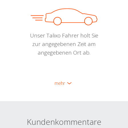
Unser Talixo Fahrer holt Sie
zur angegebenen Zeit am
angegebenen Ort ab.
mehr
Kundenkommentare