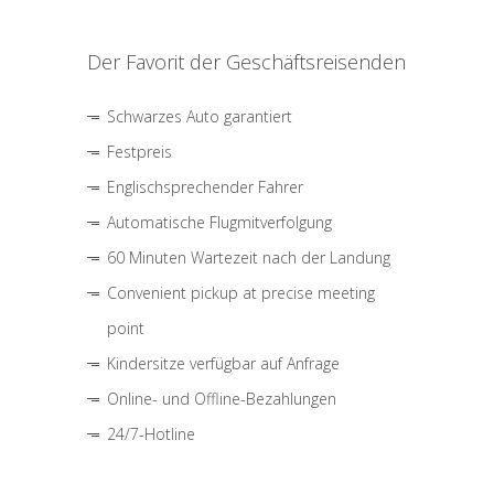
Der Favorit der Geschäftsreisenden
Schwarzes Auto garantiert
Festpreis
Englischsprechender Fahrer
Automatische Flugmitverfolgung
60 Minuten Wartezeit nach der Landung
Convenient pickup at precise meeting
point
Kindersitze verfügbar auf Anfrage
Online- und Offline-Bezahlungen
24/7-Hotline