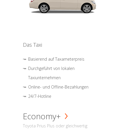
Das Taxi
Basierend auf Taxameterpreis
Durchgeführt von lokalen
Taxiunternehmen
Online- und Offline-Bezahlungen
24/7-Hotline
Economy+
Toyota Prius Plus oder gleichwertig