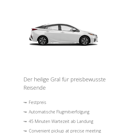
Der heilige Gral für preisbewusste
Reisende
Festpreis
Automatische Flugmitverfolgung
45 Minuten Wartezeit ab Landung
Convenient pickup at precise meeting