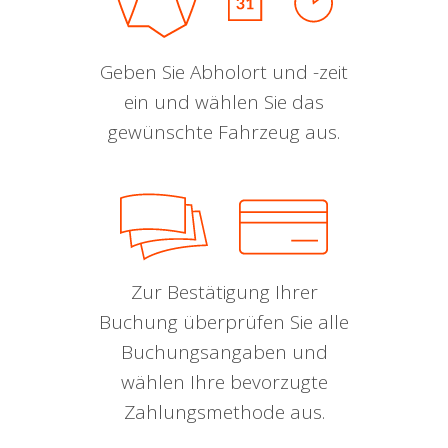
Geben Sie Abholort und -zeit
ein und wählen Sie das
gewünschte Fahrzeug aus.
Zur Bestätigung Ihrer
Buchung überprüfen Sie alle
Buchungsangaben und
wählen Ihre bevorzugte
Zahlungsmethode aus.