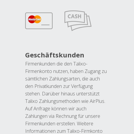
Geschäftskunden
Firmenkunden die den Talixo-
Firmenkonto nutzen, haben Zugang zu
sämtlichen Zahlungsarten, die auch
den Privatkunden zur Verfügung
stehen. Darüber hinaus unterstützt
Talixo Zahlungsmethoden wie AirPlus.
Auf Anfrage können wir auch
Zahlungen via Rechnung für unsere
Firmenkunden erstellen. Weitere
Informationen zum Talixo-Firmkonto