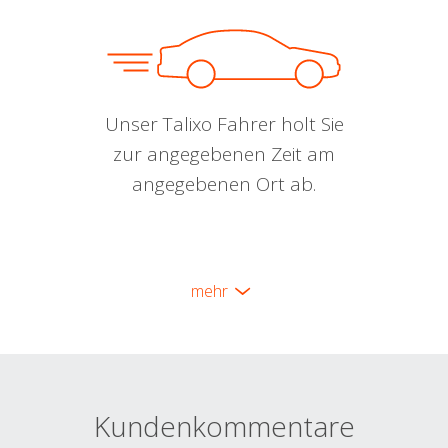
Unser Talixo Fahrer holt Sie
zur angegebenen Zeit am
angegebenen Ort ab.
mehr
Kundenkommentare