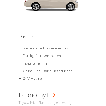
Das Taxi
Basierend auf Taxameterpreis
Durchgeführt von lokalen
Taxiunternehmen
Online- und Offline-Bezahlungen
24/7-Hotline
Economy+
Toyota Prius Plus oder gleichwertig