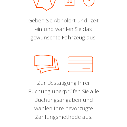
Geben Sie Abholort und -zeit
ein und wählen Sie das
gewünschte Fahrzeug aus.
Zur Bestätigung Ihrer
Buchung überprüfen Sie alle
Buchungsangaben und
wählen Ihre bevorzugte
Zahlungsmethode aus.