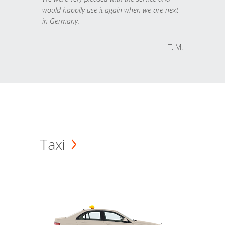
would happily use it again when we are next
in Germany.
T. M.
Taxi