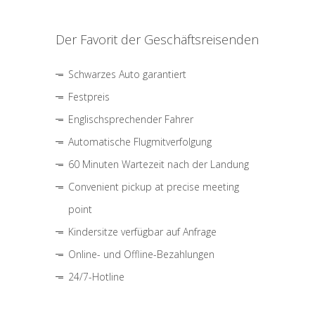
Der Favorit der Geschäftsreisenden
Schwarzes Auto garantiert
Festpreis
Englischsprechender Fahrer
Automatische Flugmitverfolgung
60 Minuten Wartezeit nach der Landung
Convenient pickup at precise meeting
point
Kindersitze verfügbar auf Anfrage
Online- und Offline-Bezahlungen
24/7-Hotline