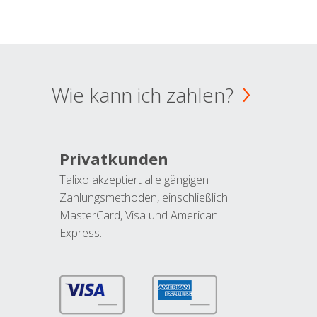
Wie kann ich zahlen?
Privatkunden
Talixo akzeptiert alle gängigen
Zahlungsmethoden, einschließlich
MasterCard, Visa und American
Express.