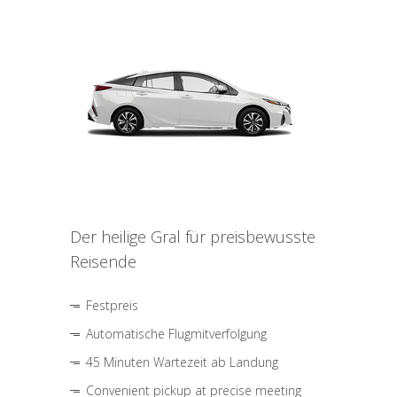
Der heilige Gral für preisbewusste
Reisende
Festpreis
Automatische Flugmitverfolgung
45 Minuten Wartezeit ab Landung
Convenient pickup at precise meeting