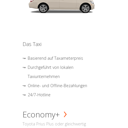
Das Taxi
Basierend auf Taxameterpreis
Durchgeführt von lokalen
Taxiunternehmen
Online- und Offline-Bezahlungen
24/7-Hotline
Economy+
Toyota Prius Plus oder gleichwertig