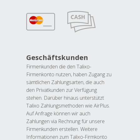
Geschäftskunden
Firmenkunden die den Talixo-
Firmenkonto nutzen, haben Zugang zu
sämtlichen Zahlungsarten, die auch
den Privatkunden zur Verfügung
stehen. Darüber hinaus unterstützt
Talixo Zahlungsmethoden wie AirPlus.
Auf Anfrage können wir auch
Zahlungen via Rechnung für unsere
Firmenkunden erstellen. Weitere
Informationen zum Talixo-Firmkonto