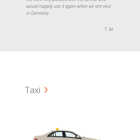
would happily use it again when we are next
in Germany.
T. M.
Taxi