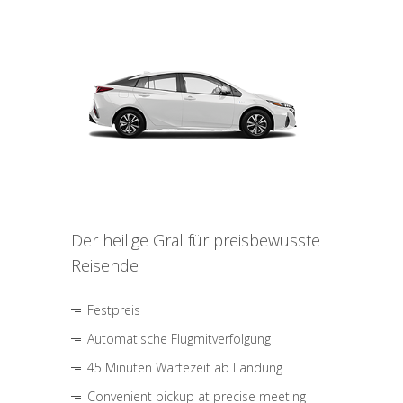
Der heilige Gral für preisbewusste
Reisende
Festpreis
Automatische Flugmitverfolgung
45 Minuten Wartezeit ab Landung
Convenient pickup at precise meeting