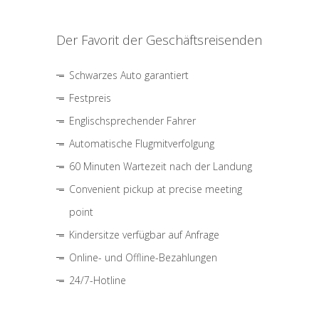
Der Favorit der Geschäftsreisenden
Schwarzes Auto garantiert
Festpreis
Englischsprechender Fahrer
Automatische Flugmitverfolgung
60 Minuten Wartezeit nach der Landung
Convenient pickup at precise meeting
point
Kindersitze verfügbar auf Anfrage
Online- und Offline-Bezahlungen
24/7-Hotline