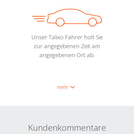
Unser Talixo Fahrer holt Sie
zur angegebenen Zeit am
angegebenen Ort ab.
mehr
Kundenkommentare