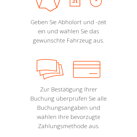
Geben Sie Abholort und -zeit
ein und wählen Sie das
gewünschte Fahrzeug aus.
Zur Bestätigung Ihrer
Buchung überprüfen Sie alle
Buchungsangaben und
wählen Ihre bevorzugte
Zahlungsmethode aus.