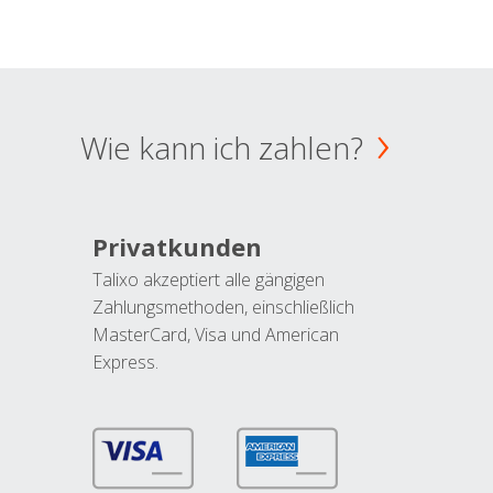
Wie kann ich zahlen?
Privatkunden
Talixo akzeptiert alle gängigen
Zahlungsmethoden, einschließlich
MasterCard, Visa und American
Express.