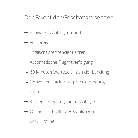
Der Favorit der Geschäftsreisenden
Schwarzes Auto garantiert
Festpreis
Englischsprechender Fahrer
Automatische Flugmitverfolgung
60 Minuten Wartezeit nach der Landung
Convenient pickup at precise meeting
point
Kindersitze verfügbar auf Anfrage
Online- und Offline-Bezahlungen
24/7-Hotline