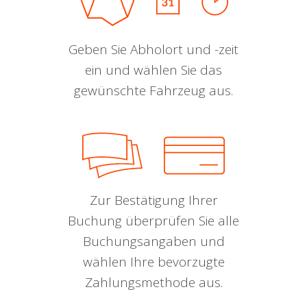
Geben Sie Abholort und -zeit
ein und wählen Sie das
gewünschte Fahrzeug aus.
Zur Bestätigung Ihrer
Buchung überprüfen Sie alle
Buchungsangaben und
wählen Ihre bevorzugte
Zahlungsmethode aus.