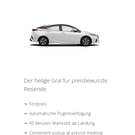
Der heilige Gral für preisbewusste
Reisende
Festpreis
Automatische Flugmitverfolgung
45 Minuten Wartezeit ab Landung
Convenient pickup at precise meeting