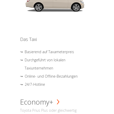
Das Taxi
Basierend auf Taxameterpreis
Durchgeführt von lokalen
Taxiunternehmen
Online- und Offline-Bezahlungen
24/7-Hotline
Economy+
Toyota Prius Plus oder gleichwertig