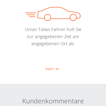
Unser Talixo Fahrer holt Sie
zur angegebenen Zeit am
angegebenen Ort ab.
mehr
Kundenkommentare