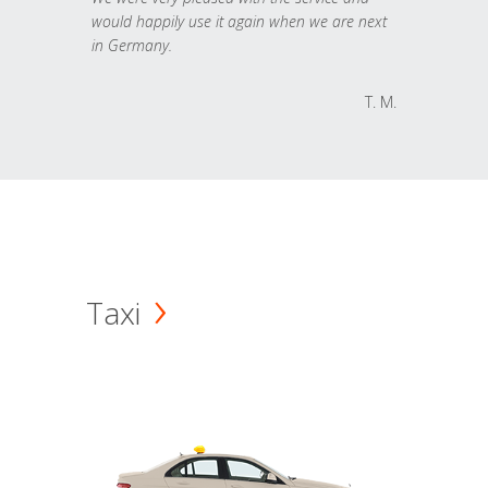
would happily use it again when we are next
in Germany.
T. M.
Taxi