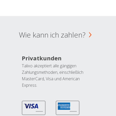
Wie kann ich zahlen?
Privatkunden
Talixo akzeptiert alle gängigen
Zahlungsmethoden, einschließlich
MasterCard, Visa und American
Express.