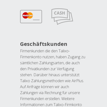
Geschäftskunden
Firmenkunden die den Talixo-
Firmenkonto nutzen, haben Zugang zu
sämtlichen Zahlungsarten, die auch
den Privatkunden zur Verfügung
stehen. Darüber hinaus unterstützt
Talixo Zahlungsmethoden wie AirPlus.
Auf Anfrage können wir auch
Zahlungen via Rechnung für unsere
Firmenkunden erstellen. Weitere
Informationen zum Talixo-Firmkonto