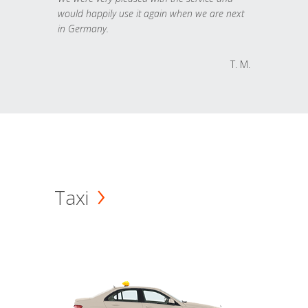
would happily use it again when we are next
in Germany.
T. M.
Taxi