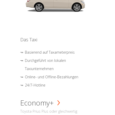
Das Taxi
Basierend auf Taxameterpreis
Durchgeführt von lokalen
Taxiunternehmen
Online- und Offline-Bezahlungen
24/7-Hotline
Economy+
Toyota Prius Plus oder gleichwertig