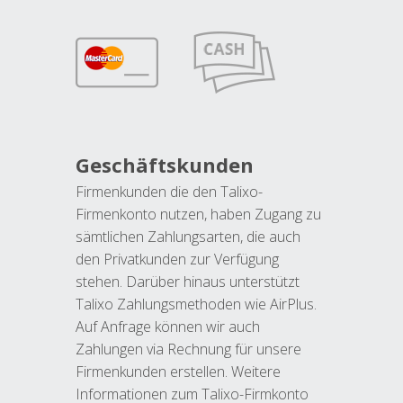
Geschäftskunden
Firmenkunden die den Talixo-
Firmenkonto nutzen, haben Zugang zu
sämtlichen Zahlungsarten, die auch
den Privatkunden zur Verfügung
stehen. Darüber hinaus unterstützt
Talixo Zahlungsmethoden wie AirPlus.
Auf Anfrage können wir auch
Zahlungen via Rechnung für unsere
Firmenkunden erstellen. Weitere
Informationen zum Talixo-Firmkonto