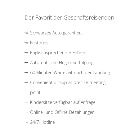
Der Favorit der Geschäftsreisenden
Schwarzes Auto garantiert
Festpreis
Englischsprechender Fahrer
Automatische Flugmitverfolgung
60 Minuten Wartezeit nach der Landung
Convenient pickup at precise meeting
point
Kindersitze verfügbar auf Anfrage
Online- und Offline-Bezahlungen
24/7-Hotline