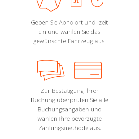
Geben Sie Abholort und -zeit
ein und wählen Sie das
gewünschte Fahrzeug aus.
Zur Bestätigung Ihrer
Buchung überprüfen Sie alle
Buchungsangaben und
wählen Ihre bevorzugte
Zahlungsmethode aus.