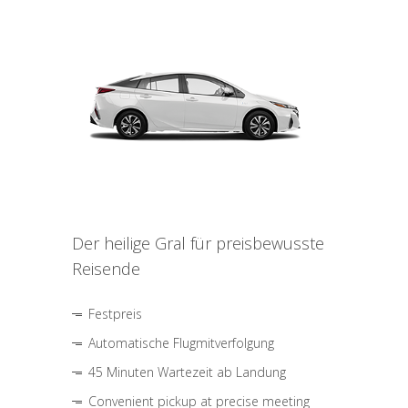
Der heilige Gral für preisbewusste
Reisende
Festpreis
Automatische Flugmitverfolgung
45 Minuten Wartezeit ab Landung
Convenient pickup at precise meeting