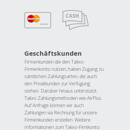
Geschäftskunden
Firmenkunden die den Talixo-
Firmenkonto nutzen, haben Zugang zu
sämtlichen Zahlungsarten, die auch
den Privatkunden zur Verfügung
stehen. Darüber hinaus unterstützt
Talixo Zahlungsmethoden wie AirPlus.
Auf Anfrage können wir auch
Zahlungen via Rechnung für unsere
Firmenkunden erstellen. Weitere
Informationen zum Talixo-Firmkonto