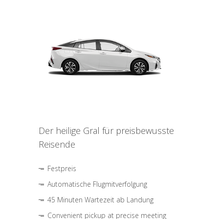
Der heilige Gral für preisbewusste
Reisende
Festpreis
Automatische Flugmitverfolgung
45 Minuten Wartezeit ab Landung
Convenient pickup at precise meeting