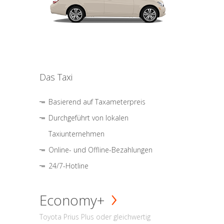
Das Taxi
Basierend auf Taxameterpreis
Durchgeführt von lokalen
Taxiunternehmen
Online- und Offline-Bezahlungen
24/7-Hotline
Economy+
Toyota Prius Plus oder gleichwertig