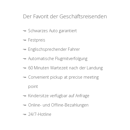
Der Favorit der Geschäftsreisenden
Schwarzes Auto garantiert
Festpreis
Englischsprechender Fahrer
Automatische Flugmitverfolgung
60 Minuten Wartezeit nach der Landung
Convenient pickup at precise meeting
point
Kindersitze verfügbar auf Anfrage
Online- und Offline-Bezahlungen
24/7-Hotline