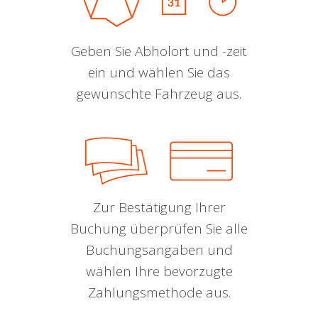
Geben Sie Abholort und -zeit
ein und wählen Sie das
gewünschte Fahrzeug aus.
Zur Bestätigung Ihrer
Buchung überprüfen Sie alle
Buchungsangaben und
wählen Ihre bevorzugte
Zahlungsmethode aus.