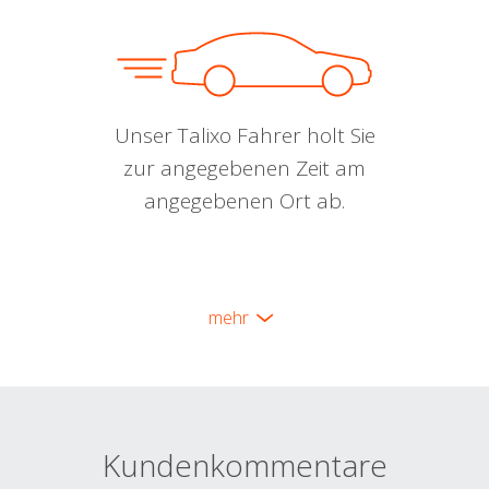
Unser Talixo Fahrer holt Sie
zur angegebenen Zeit am
angegebenen Ort ab.
mehr
Kundenkommentare