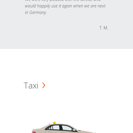
would happily use it again when we are next
in Germany.
T. M.
Taxi