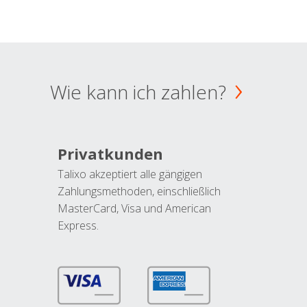
Wie kann ich zahlen?
Privatkunden
Talixo akzeptiert alle gängigen
Zahlungsmethoden, einschließlich
MasterCard, Visa und American
Express.