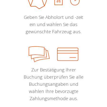
Geben Sie Abholort und -zeit
ein und wählen Sie das
gewünschte Fahrzeug aus.
Zur Bestätigung Ihrer
Buchung überprüfen Sie alle
Buchungsangaben und
wählen Ihre bevorzugte
Zahlungsmethode aus.