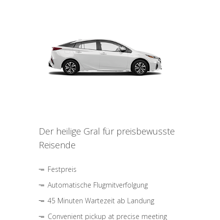
Der heilige Gral für preisbewusste
Reisende
Festpreis
Automatische Flugmitverfolgung
45 Minuten Wartezeit ab Landung
Convenient pickup at precise meeting