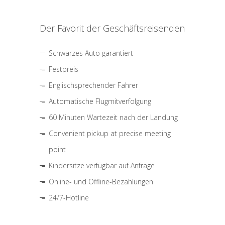
Der Favorit der Geschäftsreisenden
Schwarzes Auto garantiert
Festpreis
Englischsprechender Fahrer
Automatische Flugmitverfolgung
60 Minuten Wartezeit nach der Landung
Convenient pickup at precise meeting
point
Kindersitze verfügbar auf Anfrage
Online- und Offline-Bezahlungen
24/7-Hotline