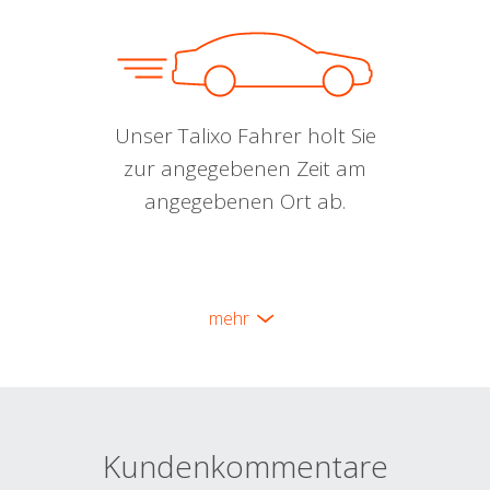
Unser Talixo Fahrer holt Sie
zur angegebenen Zeit am
angegebenen Ort ab.
mehr
Kundenkommentare