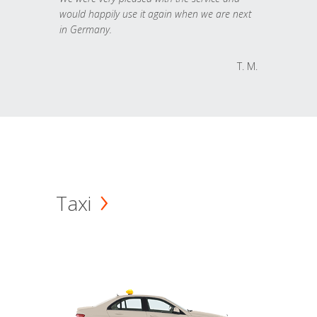
would happily use it again when we are next
in Germany.
T. M.
Taxi