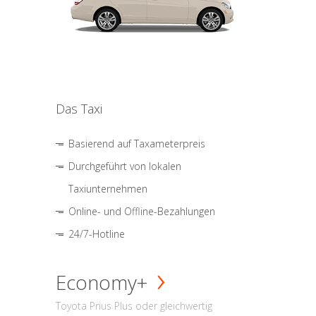
Das Taxi
Basierend auf Taxameterpreis
Durchgeführt von lokalen
Taxiunternehmen
Online- und Offline-Bezahlungen
24/7-Hotline
Economy+
Toyota Prius Plus oder gleichwertig