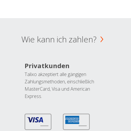
Wie kann ich zahlen?
Privatkunden
Talixo akzeptiert alle gängigen
Zahlungsmethoden, einschließlich
MasterCard, Visa und American
Express.