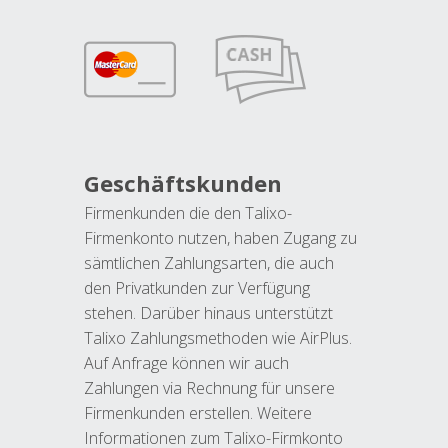
Geschäftskunden
Firmenkunden die den Talixo-
Firmenkonto nutzen, haben Zugang zu
sämtlichen Zahlungsarten, die auch
den Privatkunden zur Verfügung
stehen. Darüber hinaus unterstützt
Talixo Zahlungsmethoden wie AirPlus.
Auf Anfrage können wir auch
Zahlungen via Rechnung für unsere
Firmenkunden erstellen. Weitere
Informationen zum Talixo-Firmkonto