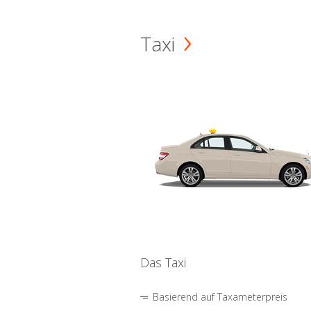
Taxi
Das Taxi
Basierend auf Taxameterpreis