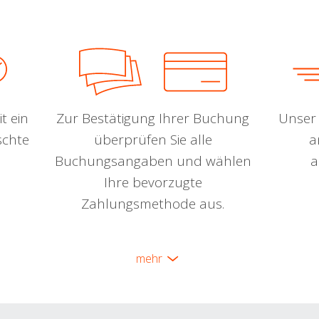
t ein
Zur Bestätigung Ihrer Buchung
Unser 
schte
überprüfen Sie alle
a
Buchungsangaben und wählen
a
Ihre bevorzugte
Zahlungsmethode aus.
mehr