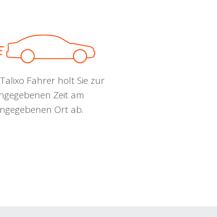
Talixo Fahrer holt Sie zur
ngegebenen Zeit am
ngegebenen Ort ab.