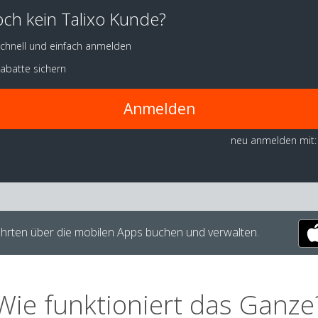
ch kein Talixo Kunde?
chnell und einfach anmelden
abatte sichern
Anmelden
neu anmelden mit:
hrten über die mobilen Apps buchen und verwalten.
Wie funktioniert das Ganze