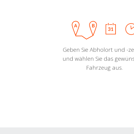
Geben Sie Abholort und -zei
und wählen Sie das gewün
Fahrzeug aus.