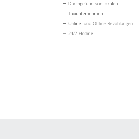
Durchgeführt von lokalen
Taxiunternehmen
Online- und Offline-Bezahlungen
24/7-Hotline