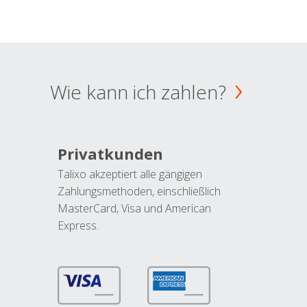
Wie kann ich zahlen?
Privatkunden
Talixo akzeptiert alle gängigen
Zahlungsmethoden, einschließlich
MasterCard, Visa und American
Express.