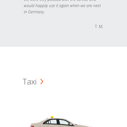
would happily use it again when we are next
in Germany.
T. M.
Taxi