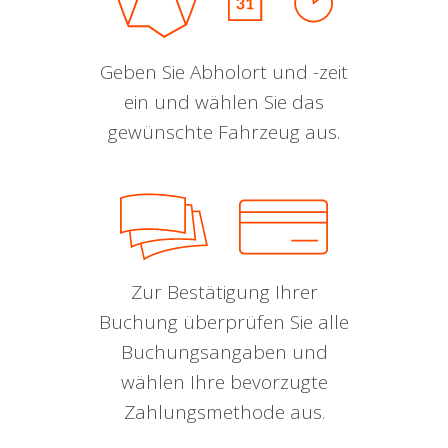
Geben Sie Abholort und -zeit
ein und wählen Sie das
gewünschte Fahrzeug aus.
Zur Bestätigung Ihrer
Buchung überprüfen Sie alle
Buchungsangaben und
wählen Ihre bevorzugte
Zahlungsmethode aus.