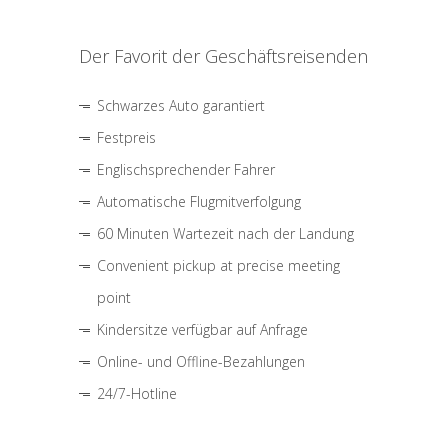
Der Favorit der Geschäftsreisenden
Schwarzes Auto garantiert
Festpreis
Englischsprechender Fahrer
Automatische Flugmitverfolgung
60 Minuten Wartezeit nach der Landung
Convenient pickup at precise meeting
point
Kindersitze verfügbar auf Anfrage
Online- und Offline-Bezahlungen
24/7-Hotline