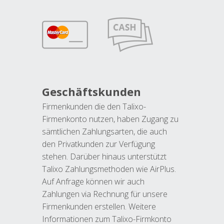
Geschäftskunden
Firmenkunden die den Talixo-
Firmenkonto nutzen, haben Zugang zu
sämtlichen Zahlungsarten, die auch
den Privatkunden zur Verfügung
stehen. Darüber hinaus unterstützt
Talixo Zahlungsmethoden wie AirPlus.
Auf Anfrage können wir auch
Zahlungen via Rechnung für unsere
Firmenkunden erstellen. Weitere
Informationen zum Talixo-Firmkonto