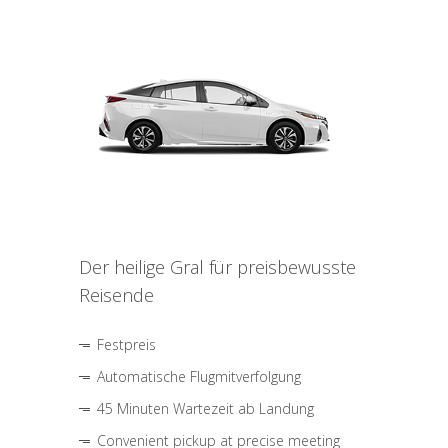
Der heilige Gral für preisbewusste
Reisende
Festpreis
Automatische Flugmitverfolgung
45 Minuten Wartezeit ab Landung
Convenient pickup at precise meeting