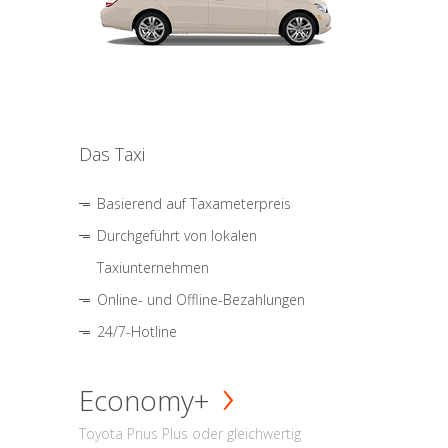
Das Taxi
Basierend auf Taxameterpreis
Durchgeführt von lokalen
Taxiunternehmen
Online- und Offline-Bezahlungen
24/7-Hotline
Economy+
Toyota Prius Plus oder gleichwertig