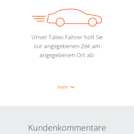
Unser Talixo Fahrer holt Sie
zur angegebenen Zeit am
angegebenen Ort ab.
mehr
Kundenkommentare