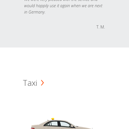
would happily use it again when we are next
in Germany.
T. M.
Taxi