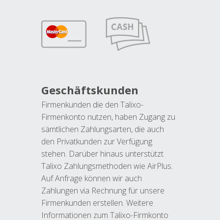
Geschäftskunden
Firmenkunden die den Talixo-
Firmenkonto nutzen, haben Zugang zu
sämtlichen Zahlungsarten, die auch
den Privatkunden zur Verfügung
stehen. Darüber hinaus unterstützt
Talixo Zahlungsmethoden wie AirPlus.
Auf Anfrage können wir auch
Zahlungen via Rechnung für unsere
Firmenkunden erstellen. Weitere
Informationen zum Talixo-Firmkonto