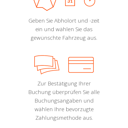
Geben Sie Abholort und -zeit
ein und wählen Sie das
gewünschte Fahrzeug aus.
Zur Bestätigung Ihrer
Buchung überprüfen Sie alle
Buchungsangaben und
wählen Ihre bevorzugte
Zahlungsmethode aus.