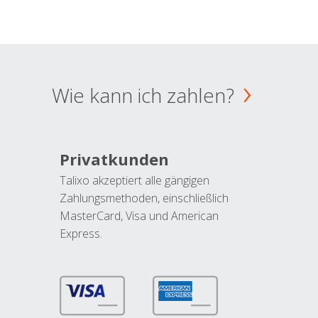
Wie kann ich zahlen?
Privatkunden
Talixo akzeptiert alle gängigen
Zahlungsmethoden, einschließlich
MasterCard, Visa und American
Express.