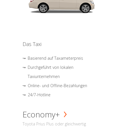
Das Taxi
Basierend auf Taxameterpreis
Durchgeführt von lokalen
Taxiunternehmen
Online- und Offline-Bezahlungen
24/7-Hotline
Economy+
Toyota Prius Plus oder gleichwertig