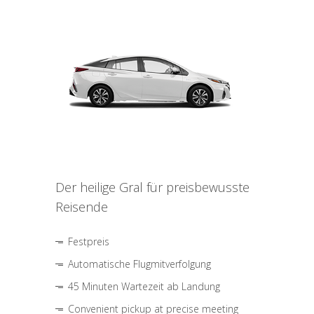
Der heilige Gral für preisbewusste
Reisende
Festpreis
Automatische Flugmitverfolgung
45 Minuten Wartezeit ab Landung
Convenient pickup at precise meeting