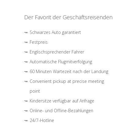
Der Favorit der Geschäftsreisenden
Schwarzes Auto garantiert
Festpreis
Englischsprechender Fahrer
Automatische Flugmitverfolgung
60 Minuten Wartezeit nach der Landung
Convenient pickup at precise meeting
point
Kindersitze verfügbar auf Anfrage
Online- und Offline-Bezahlungen
24/7-Hotline