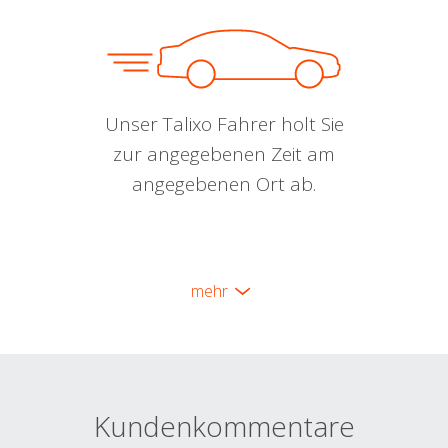
Unser Talixo Fahrer holt Sie
zur angegebenen Zeit am
angegebenen Ort ab.
mehr
Kundenkommentare