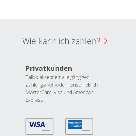
Wie kann ich zahlen?
Privatkunden
Talixo akzeptiert alle gängigen
Zahlungsmethoden, einschließlich
MasterCard, Visa und American
Express.