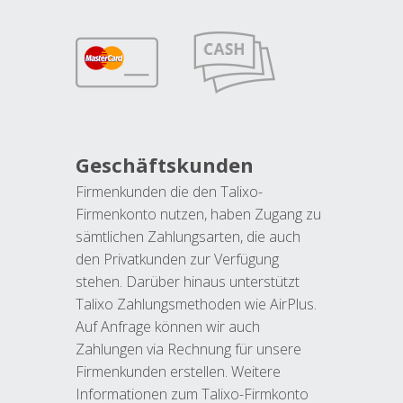
Geschäftskunden
Firmenkunden die den Talixo-
Firmenkonto nutzen, haben Zugang zu
sämtlichen Zahlungsarten, die auch
den Privatkunden zur Verfügung
stehen. Darüber hinaus unterstützt
Talixo Zahlungsmethoden wie AirPlus.
Auf Anfrage können wir auch
Zahlungen via Rechnung für unsere
Firmenkunden erstellen. Weitere
Informationen zum Talixo-Firmkonto