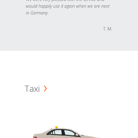
would happily use it again when we are next
in Germany.
T. M.
Taxi