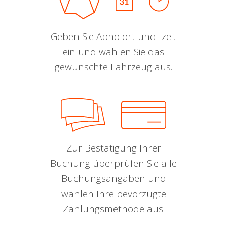
Geben Sie Abholort und -zeit
ein und wählen Sie das
gewünschte Fahrzeug aus.
Zur Bestätigung Ihrer
Buchung überprüfen Sie alle
Buchungsangaben und
wählen Ihre bevorzugte
Zahlungsmethode aus.