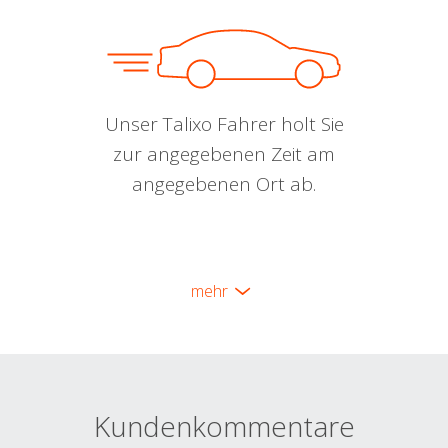
Unser Talixo Fahrer holt Sie
zur angegebenen Zeit am
angegebenen Ort ab.
mehr
Kundenkommentare