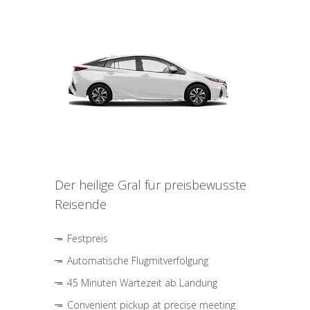
Der heilige Gral für preisbewusste
Reisende
Festpreis
Automatische Flugmitverfolgung
45 Minuten Wartezeit ab Landung
Convenient pickup at precise meeting