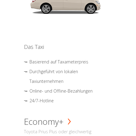
Das Taxi
Basierend auf Taxameterpreis
Durchgeführt von lokalen
Taxiunternehmen
Online- und Offline-Bezahlungen
24/7-Hotline
Economy+
Toyota Prius Plus oder gleichwertig