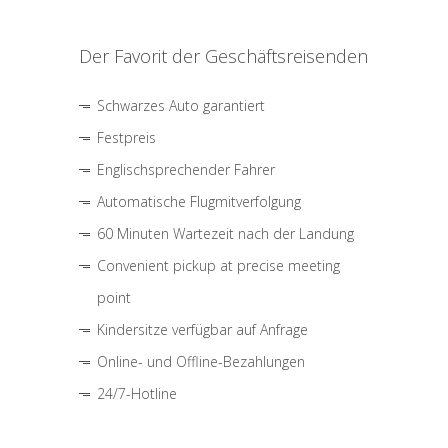
Der Favorit der Geschäftsreisenden
Schwarzes Auto garantiert
Festpreis
Englischsprechender Fahrer
Automatische Flugmitverfolgung
60 Minuten Wartezeit nach der Landung
Convenient pickup at precise meeting
point
Kindersitze verfügbar auf Anfrage
Online- und Offline-Bezahlungen
24/7-Hotline