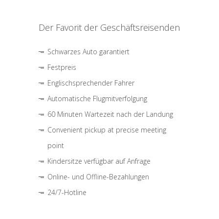
Der Favorit der Geschäftsreisenden
Schwarzes Auto garantiert
Festpreis
Englischsprechender Fahrer
Automatische Flugmitverfolgung
60 Minuten Wartezeit nach der Landung
Convenient pickup at precise meeting
point
Kindersitze verfügbar auf Anfrage
Online- und Offline-Bezahlungen
24/7-Hotline