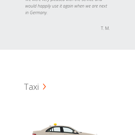
would happily use it again when we are next
in Germany.
T. M.
Taxi