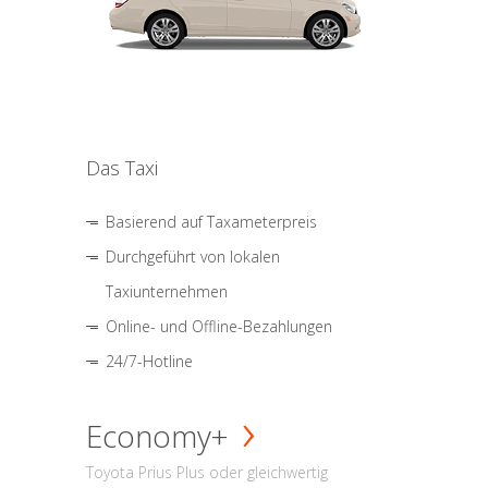
Das Taxi
Basierend auf Taxameterpreis
Durchgeführt von lokalen
Taxiunternehmen
Online- und Offline-Bezahlungen
24/7-Hotline
Economy+
Toyota Prius Plus oder gleichwertig