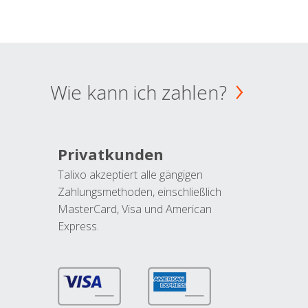
Wie kann ich zahlen?
Privatkunden
Talixo akzeptiert alle gängigen
Zahlungsmethoden, einschließlich
MasterCard, Visa und American
Express.