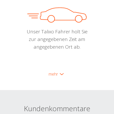
Unser Talixo Fahrer holt Sie
zur angegebenen Zeit am
angegebenen Ort ab.
mehr
Kundenkommentare