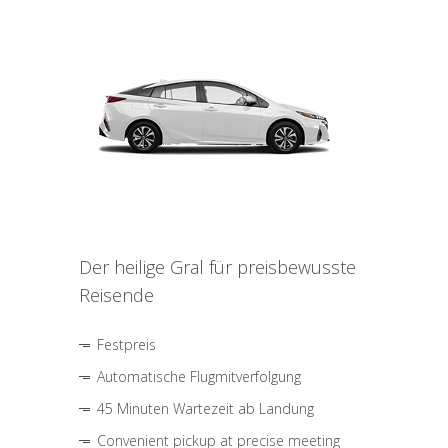
Der heilige Gral für preisbewusste
Reisende
Festpreis
Automatische Flugmitverfolgung
45 Minuten Wartezeit ab Landung
Convenient pickup at precise meeting