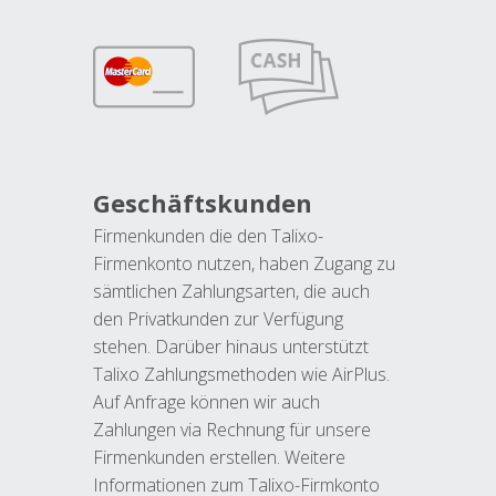
Geschäftskunden
Firmenkunden die den Talixo-
Firmenkonto nutzen, haben Zugang zu
sämtlichen Zahlungsarten, die auch
den Privatkunden zur Verfügung
stehen. Darüber hinaus unterstützt
Talixo Zahlungsmethoden wie AirPlus.
Auf Anfrage können wir auch
Zahlungen via Rechnung für unsere
Firmenkunden erstellen. Weitere
Informationen zum Talixo-Firmkonto