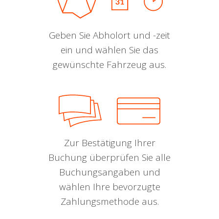
Geben Sie Abholort und -zeit
ein und wählen Sie das
gewünschte Fahrzeug aus.
Zur Bestätigung Ihrer
Buchung überprüfen Sie alle
Buchungsangaben und
wählen Ihre bevorzugte
Zahlungsmethode aus.