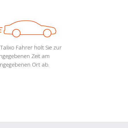
Talixo Fahrer holt Sie zur
ngegebenen Zeit am
ngegebenen Ort ab.