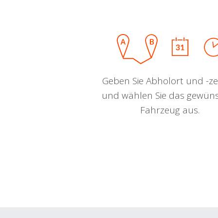
Geben Sie Abholort und -zei
und wählen Sie das gewün
Fahrzeug aus.