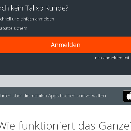
ch kein Talixo Kunde?
chnell und einfach anmelden
abatte sichern
Anmelden
neu anmelden mit:
hrten über die mobilen Apps buchen und verwalten.
Wie funktioniert das Ganze