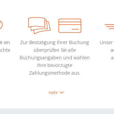
t ein
Zur Bestätigung Ihrer Buchung
Unser 
schte
überprüfen Sie alle
a
Buchungsangaben und wählen
a
Ihre bevorzugte
Zahlungsmethode aus.
mehr