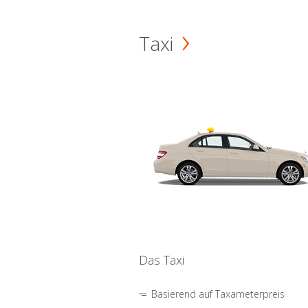
Taxi
Das Taxi
Basierend auf Taxameterpreis