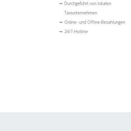
Durchgeführt von lokalen
Taxiunternehmen
Online- und Offline-Bezahlungen
24/7-Hotline