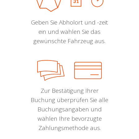
Geben Sie Abholort und -zeit
ein und wählen Sie das
gewünschte Fahrzeug aus.
Zur Bestätigung Ihrer
Buchung überprüfen Sie alle
Buchungsangaben und
wählen Ihre bevorzugte
Zahlungsmethode aus.