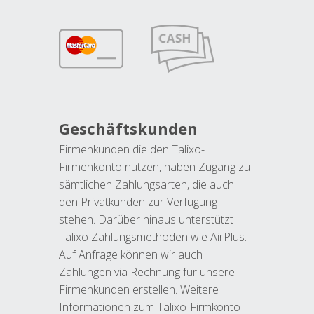
Geschäftskunden
Firmenkunden die den Talixo-
Firmenkonto nutzen, haben Zugang zu
sämtlichen Zahlungsarten, die auch
den Privatkunden zur Verfügung
stehen. Darüber hinaus unterstützt
Talixo Zahlungsmethoden wie AirPlus.
Auf Anfrage können wir auch
Zahlungen via Rechnung für unsere
Firmenkunden erstellen. Weitere
Informationen zum Talixo-Firmkonto