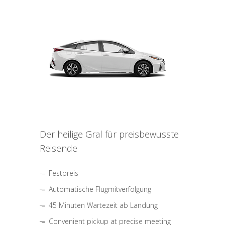
Der heilige Gral für preisbewusste
Reisende
Festpreis
Automatische Flugmitverfolgung
45 Minuten Wartezeit ab Landung
Convenient pickup at precise meeting