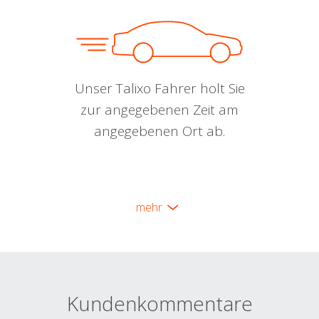
Unser Talixo Fahrer holt Sie
zur angegebenen Zeit am
angegebenen Ort ab.
mehr
Kundenkommentare