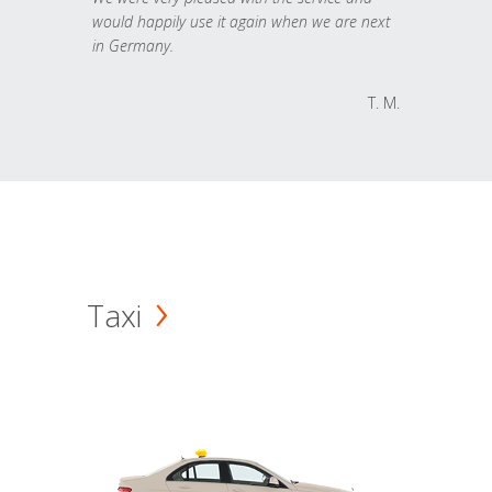
would happily use it again when we are next
in Germany.
T. M.
Taxi