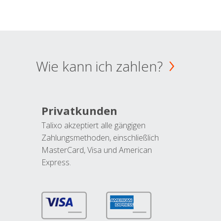
Wie kann ich zahlen?
Privatkunden
Talixo akzeptiert alle gängigen
Zahlungsmethoden, einschließlich
MasterCard, Visa und American
Express.