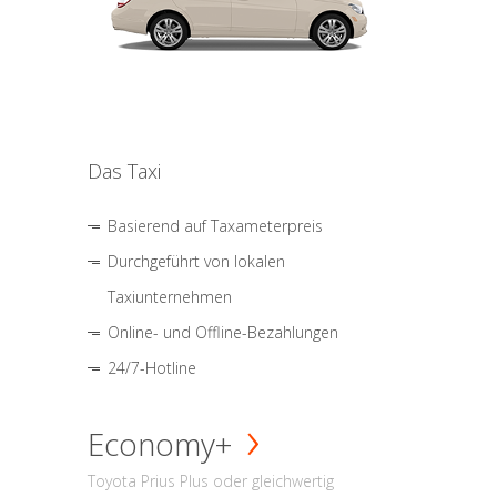
Das Taxi
Basierend auf Taxameterpreis
Durchgeführt von lokalen
Taxiunternehmen
Online- und Offline-Bezahlungen
24/7-Hotline
Economy+
Toyota Prius Plus oder gleichwertig