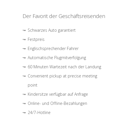
Der Favorit der Geschäftsreisenden
Schwarzes Auto garantiert
Festpreis
Englischsprechender Fahrer
Automatische Flugmitverfolgung
60 Minuten Wartezeit nach der Landung
Convenient pickup at precise meeting
point
Kindersitze verfügbar auf Anfrage
Online- und Offline-Bezahlungen
24/7-Hotline