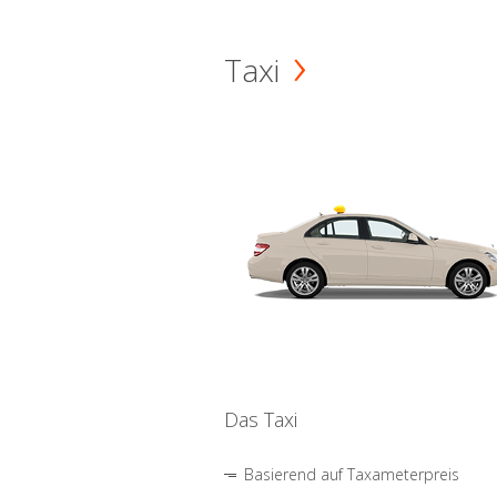
Taxi
Das Taxi
Basierend auf Taxameterpreis