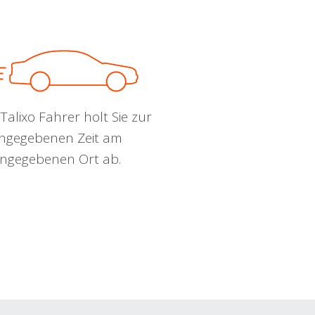
Talixo Fahrer holt Sie zur
ngegebenen Zeit am
ngegebenen Ort ab.