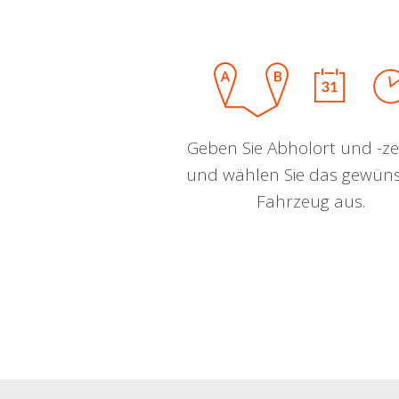
Geben Sie Abholort und -zei
und wählen Sie das gewün
Fahrzeug aus.