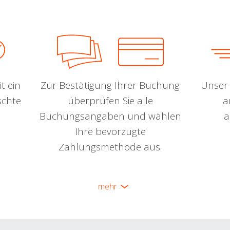
t ein
Zur Bestätigung Ihrer Buchung
Unser 
schte
überprüfen Sie alle
a
Buchungsangaben und wählen
a
Ihre bevorzugte
Zahlungsmethode aus.
mehr