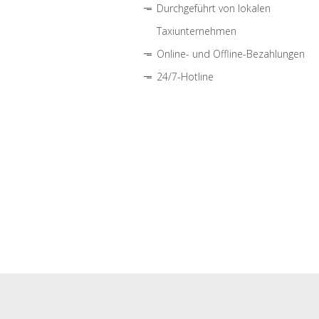
Durchgeführt von lokalen
Taxiunternehmen
Online- und Offline-Bezahlungen
24/7-Hotline