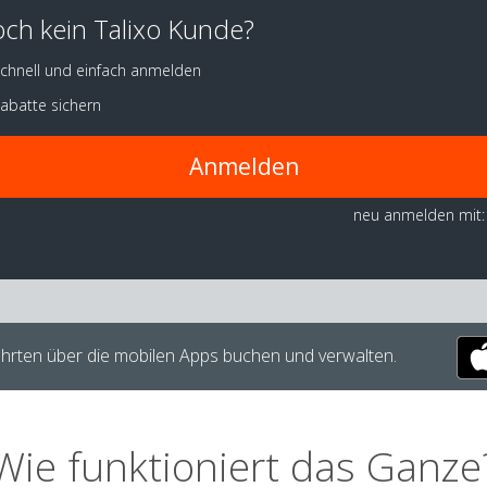
ch kein Talixo Kunde?
chnell und einfach anmelden
abatte sichern
Anmelden
neu anmelden mit:
hrten über die mobilen Apps buchen und verwalten.
Wie funktioniert das Ganze