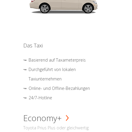
Das Taxi
Basierend auf Taxameterpreis
Durchgeführt von lokalen
Taxiunternehmen
Online- und Offline-Bezahlungen
24/7-Hotline
Economy+
Toyota Prius Plus oder gleichwertig