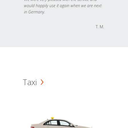
would happily use it again when we are next
in Germany.
T. M.
Taxi