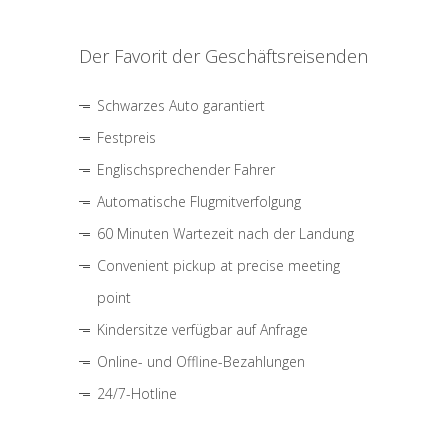
Der Favorit der Geschäftsreisenden
Schwarzes Auto garantiert
Festpreis
Englischsprechender Fahrer
Automatische Flugmitverfolgung
60 Minuten Wartezeit nach der Landung
Convenient pickup at precise meeting
point
Kindersitze verfügbar auf Anfrage
Online- und Offline-Bezahlungen
24/7-Hotline