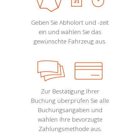
Geben Sie Abholort und -zeit
ein und wählen Sie das
gewünschte Fahrzeug aus.
Zur Bestätigung Ihrer
Buchung überprüfen Sie alle
Buchungsangaben und
wählen Ihre bevorzugte
Zahlungsmethode aus.