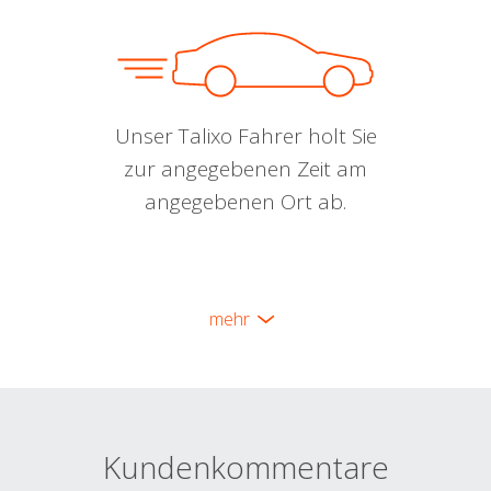
Unser Talixo Fahrer holt Sie
zur angegebenen Zeit am
angegebenen Ort ab.
mehr
Kundenkommentare