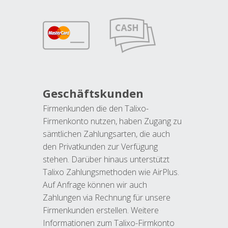
Geschäftskunden
Firmenkunden die den Talixo-
Firmenkonto nutzen, haben Zugang zu
sämtlichen Zahlungsarten, die auch
den Privatkunden zur Verfügung
stehen. Darüber hinaus unterstützt
Talixo Zahlungsmethoden wie AirPlus.
Auf Anfrage können wir auch
Zahlungen via Rechnung für unsere
Firmenkunden erstellen. Weitere
Informationen zum Talixo-Firmkonto