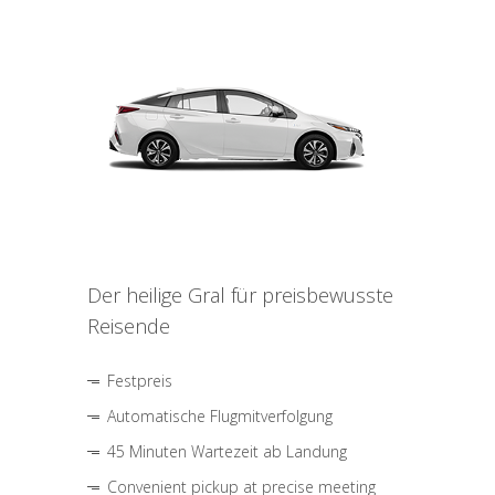
Der heilige Gral für preisbewusste
Reisende
Festpreis
Automatische Flugmitverfolgung
45 Minuten Wartezeit ab Landung
Convenient pickup at precise meeting