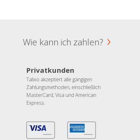
Wie kann ich zahlen?
Privatkunden
Talixo akzeptiert alle gängigen
Zahlungsmethoden, einschließlich
MasterCard, Visa und American
Express.