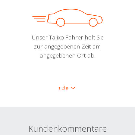
Unser Talixo Fahrer holt Sie
zur angegebenen Zeit am
angegebenen Ort ab.
mehr
Kundenkommentare