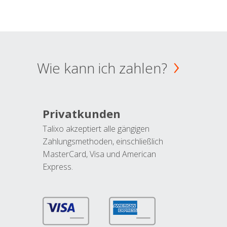
Wie kann ich zahlen?
Privatkunden
Talixo akzeptiert alle gängigen
Zahlungsmethoden, einschließlich
MasterCard, Visa und American
Express.