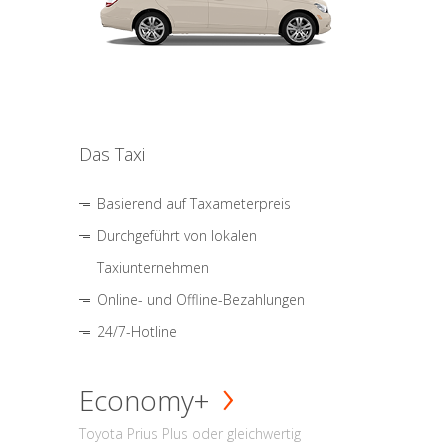
Das Taxi
Basierend auf Taxameterpreis
Durchgeführt von lokalen
Taxiunternehmen
Online- und Offline-Bezahlungen
24/7-Hotline
Economy+
Toyota Prius Plus oder gleichwertig