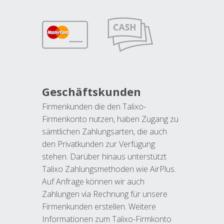
Geschäftskunden
Firmenkunden die den Talixo-
Firmenkonto nutzen, haben Zugang zu
sämtlichen Zahlungsarten, die auch
den Privatkunden zur Verfügung
stehen. Darüber hinaus unterstützt
Talixo Zahlungsmethoden wie AirPlus.
Auf Anfrage können wir auch
Zahlungen via Rechnung für unsere
Firmenkunden erstellen. Weitere
Informationen zum Talixo-Firmkonto