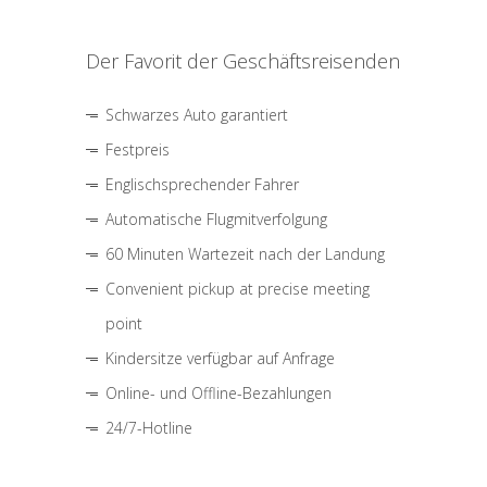
Der Favorit der Geschäftsreisenden
Schwarzes Auto garantiert
Festpreis
Englischsprechender Fahrer
Automatische Flugmitverfolgung
60 Minuten Wartezeit nach der Landung
Convenient pickup at precise meeting
point
Kindersitze verfügbar auf Anfrage
Online- und Offline-Bezahlungen
24/7-Hotline