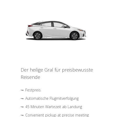
Der heilige Gral für preisbewusste
Reisende
Festpreis
Automatische Flugmitverfolgung
45 Minuten Wartezeit ab Landung
Convenient pickup at precise meeting