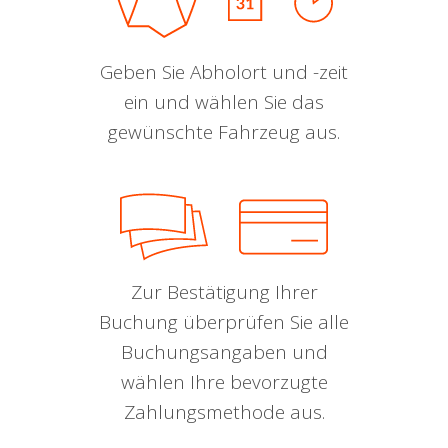
Geben Sie Abholort und -zeit
ein und wählen Sie das
gewünschte Fahrzeug aus.
Zur Bestätigung Ihrer
Buchung überprüfen Sie alle
Buchungsangaben und
wählen Ihre bevorzugte
Zahlungsmethode aus.