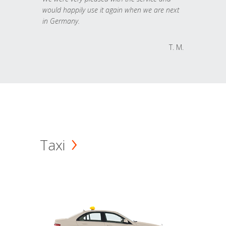
would happily use it again when we are next
in Germany.
T. M.
Taxi