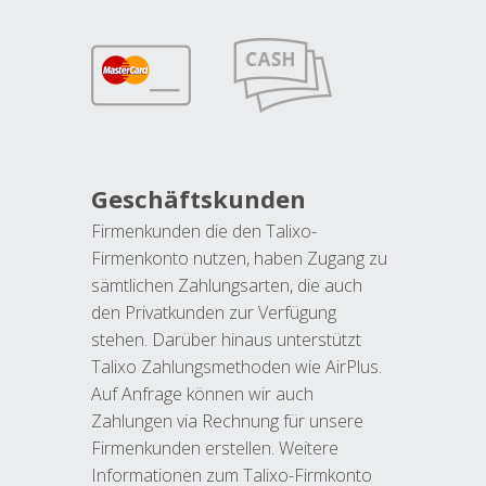
Geschäftskunden
Firmenkunden die den Talixo-
Firmenkonto nutzen, haben Zugang zu
sämtlichen Zahlungsarten, die auch
den Privatkunden zur Verfügung
stehen. Darüber hinaus unterstützt
Talixo Zahlungsmethoden wie AirPlus.
Auf Anfrage können wir auch
Zahlungen via Rechnung für unsere
Firmenkunden erstellen. Weitere
Informationen zum Talixo-Firmkonto