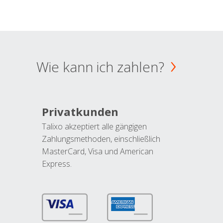
Wie kann ich zahlen?
Privatkunden
Talixo akzeptiert alle gängigen
Zahlungsmethoden, einschließlich
MasterCard, Visa und American
Express.