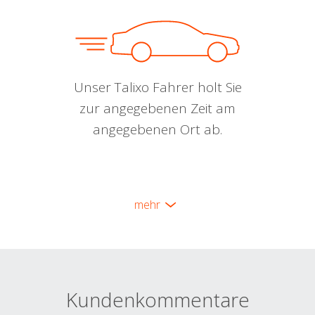
Unser Talixo Fahrer holt Sie
zur angegebenen Zeit am
angegebenen Ort ab.
mehr
Kundenkommentare