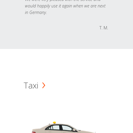
would happily use it again when we are next
in Germany.
T. M.
Taxi