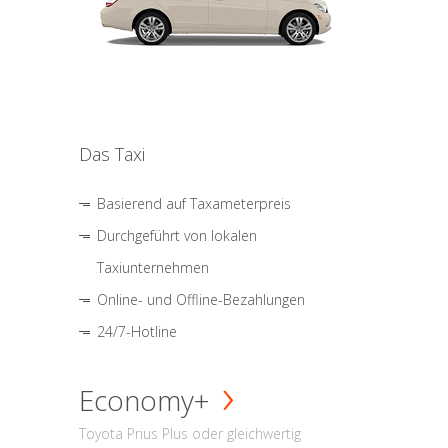
Das Taxi
Basierend auf Taxameterpreis
Durchgeführt von lokalen
Taxiunternehmen
Online- und Offline-Bezahlungen
24/7-Hotline
Economy+
Toyota Prius Plus oder gleichwertig