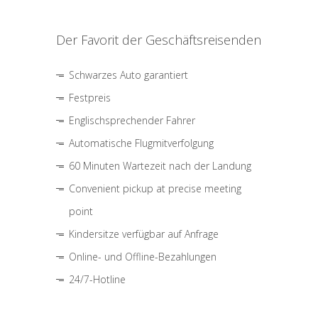
Der Favorit der Geschäftsreisenden
Schwarzes Auto garantiert
Festpreis
Englischsprechender Fahrer
Automatische Flugmitverfolgung
60 Minuten Wartezeit nach der Landung
Convenient pickup at precise meeting
point
Kindersitze verfügbar auf Anfrage
Online- und Offline-Bezahlungen
24/7-Hotline