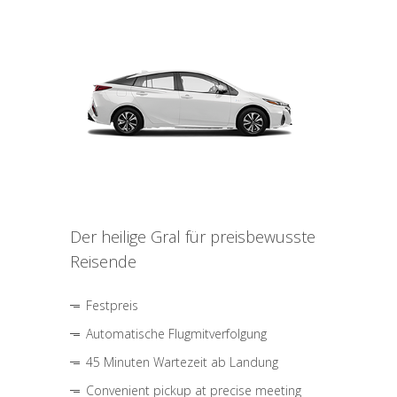
Der heilige Gral für preisbewusste
Reisende
Festpreis
Automatische Flugmitverfolgung
45 Minuten Wartezeit ab Landung
Convenient pickup at precise meeting