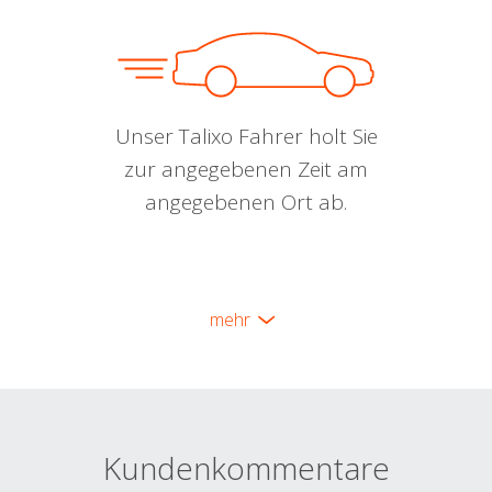
Unser Talixo Fahrer holt Sie
zur angegebenen Zeit am
angegebenen Ort ab.
mehr
Kundenkommentare