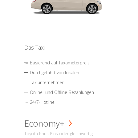
Das Taxi
Basierend auf Taxameterpreis
Durchgeführt von lokalen
Taxiunternehmen
Online- und Offline-Bezahlungen
24/7-Hotline
Economy+
Toyota Prius Plus oder gleichwertig