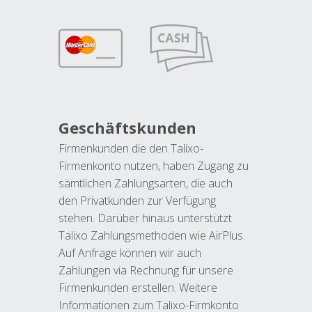
Geschäftskunden
Firmenkunden die den Talixo-
Firmenkonto nutzen, haben Zugang zu
sämtlichen Zahlungsarten, die auch
den Privatkunden zur Verfügung
stehen. Darüber hinaus unterstützt
Talixo Zahlungsmethoden wie AirPlus.
Auf Anfrage können wir auch
Zahlungen via Rechnung für unsere
Firmenkunden erstellen. Weitere
Informationen zum Talixo-Firmkonto