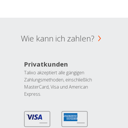
Wie kann ich zahlen?
Privatkunden
Talixo akzeptiert alle gängigen
Zahlungsmethoden, einschließlich
MasterCard, Visa und American
Express.