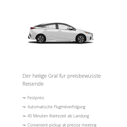
Der heilige Gral für preisbewusste
Reisende
Festpreis
Automatische Flugmitverfolgung
45 Minuten Wartezeit ab Landung
Convenient pickup at precise meeting