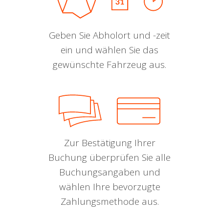
Geben Sie Abholort und -zeit
ein und wählen Sie das
gewünschte Fahrzeug aus.
Zur Bestätigung Ihrer
Buchung überprüfen Sie alle
Buchungsangaben und
wählen Ihre bevorzugte
Zahlungsmethode aus.