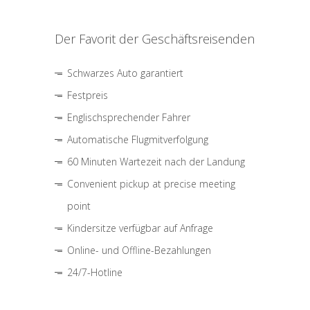
Der Favorit der Geschäftsreisenden
Schwarzes Auto garantiert
Festpreis
Englischsprechender Fahrer
Automatische Flugmitverfolgung
60 Minuten Wartezeit nach der Landung
Convenient pickup at precise meeting
point
Kindersitze verfügbar auf Anfrage
Online- und Offline-Bezahlungen
24/7-Hotline