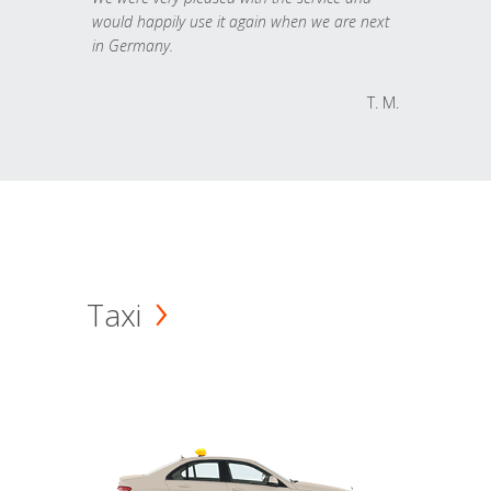
would happily use it again when we are next
in Germany.
T. M.
Taxi