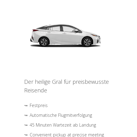
Der heilige Gral für preisbewusste
Reisende
Festpreis
Automatische Flugmitverfolgung
45 Minuten Wartezeit ab Landung
Convenient pickup at precise meeting