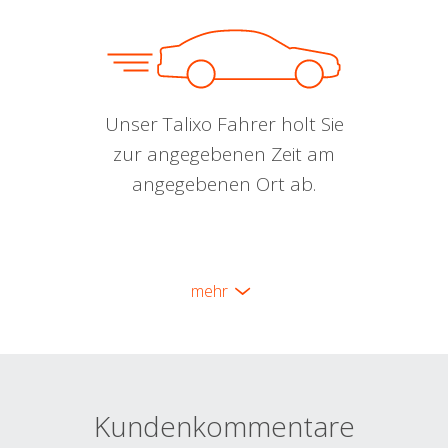
Unser Talixo Fahrer holt Sie
zur angegebenen Zeit am
angegebenen Ort ab.
mehr
Kundenkommentare