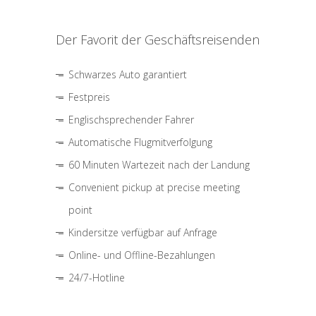
Der Favorit der Geschäftsreisenden
Schwarzes Auto garantiert
Festpreis
Englischsprechender Fahrer
Automatische Flugmitverfolgung
60 Minuten Wartezeit nach der Landung
Convenient pickup at precise meeting
point
Kindersitze verfügbar auf Anfrage
Online- und Offline-Bezahlungen
24/7-Hotline