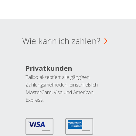
Wie kann ich zahlen?
Privatkunden
Talixo akzeptiert alle gängigen
Zahlungsmethoden, einschließlich
MasterCard, Visa und American
Express.