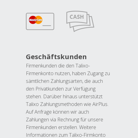
Geschäftskunden
Firmenkunden die den Talixo-
Firmenkonto nutzen, haben Zugang zu
sämtlichen Zahlungsarten, die auch
den Privatkunden zur Verfügung
stehen. Darüber hinaus unterstützt
Talixo Zahlungsmethoden wie AirPlus.
Auf Anfrage können wir auch
Zahlungen via Rechnung für unsere
Firmenkunden erstellen. Weitere
Informationen zum Talixo-Firmkonto