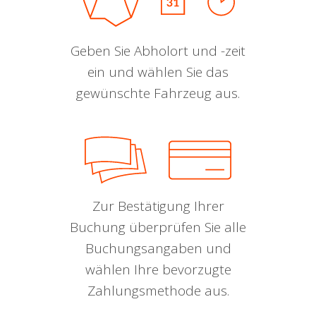
Geben Sie Abholort und -zeit
ein und wählen Sie das
gewünschte Fahrzeug aus.
Zur Bestätigung Ihrer
Buchung überprüfen Sie alle
Buchungsangaben und
wählen Ihre bevorzugte
Zahlungsmethode aus.