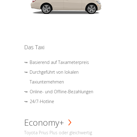
Das Taxi
Basierend auf Taxameterpreis
Durchgeführt von lokalen
Taxiunternehmen
Online- und Offline-Bezahlungen
24/7-Hotline
Economy+
Toyota Prius Plus oder gleichwertig