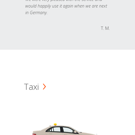
would happily use it again when we are next
in Germany.
T. M.
Taxi