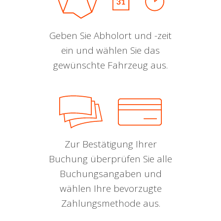
Geben Sie Abholort und -zeit
ein und wählen Sie das
gewünschte Fahrzeug aus.
Zur Bestätigung Ihrer
Buchung überprüfen Sie alle
Buchungsangaben und
wählen Ihre bevorzugte
Zahlungsmethode aus.