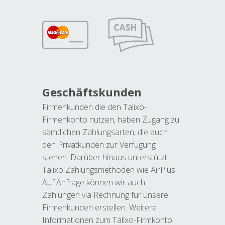
Geschäftskunden
Firmenkunden die den Talixo-
Firmenkonto nutzen, haben Zugang zu
sämtlichen Zahlungsarten, die auch
den Privatkunden zur Verfügung
stehen. Darüber hinaus unterstützt
Talixo Zahlungsmethoden wie AirPlus.
Auf Anfrage können wir auch
Zahlungen via Rechnung für unsere
Firmenkunden erstellen. Weitere
Informationen zum Talixo-Firmkonto