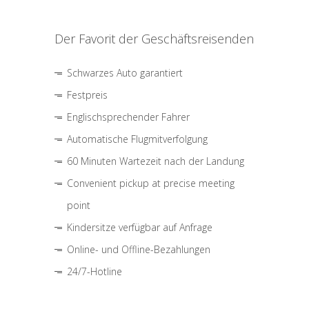
Der Favorit der Geschäftsreisenden
Schwarzes Auto garantiert
Festpreis
Englischsprechender Fahrer
Automatische Flugmitverfolgung
60 Minuten Wartezeit nach der Landung
Convenient pickup at precise meeting
point
Kindersitze verfügbar auf Anfrage
Online- und Offline-Bezahlungen
24/7-Hotline