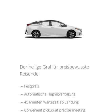
Der heilige Gral für preisbewusste
Reisende
Festpreis
Automatische Flugmitverfolgung
45 Minuten Wartezeit ab Landung
Convenient pickup at precise meeting