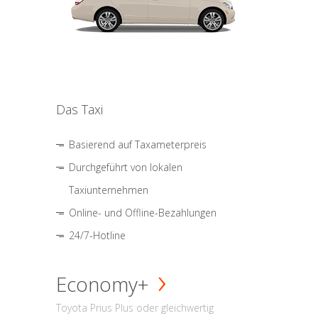
Das Taxi
Basierend auf Taxameterpreis
Durchgeführt von lokalen
Taxiunternehmen
Online- und Offline-Bezahlungen
24/7-Hotline
Economy+
Toyota Prius Plus oder gleichwertig