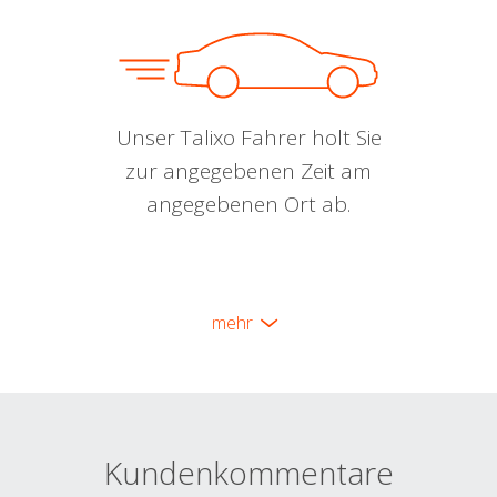
Unser Talixo Fahrer holt Sie
zur angegebenen Zeit am
angegebenen Ort ab.
mehr
Kundenkommentare