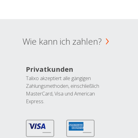
Wie kann ich zahlen?
Privatkunden
Talixo akzeptiert alle gängigen
Zahlungsmethoden, einschließlich
MasterCard, Visa und American
Express.