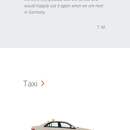
would happily use it again when we are next
in Germany.
T. M.
Taxi