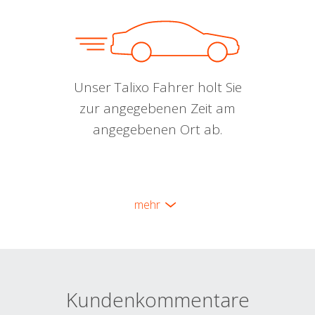
Unser Talixo Fahrer holt Sie
zur angegebenen Zeit am
angegebenen Ort ab.
mehr
Kundenkommentare