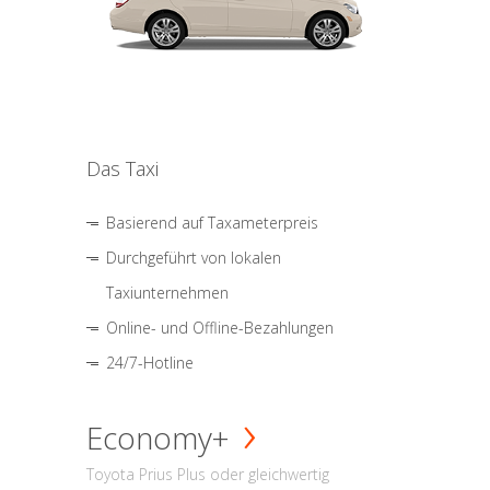
Das Taxi
Basierend auf Taxameterpreis
Durchgeführt von lokalen
Taxiunternehmen
Online- und Offline-Bezahlungen
24/7-Hotline
Economy+
Toyota Prius Plus oder gleichwertig