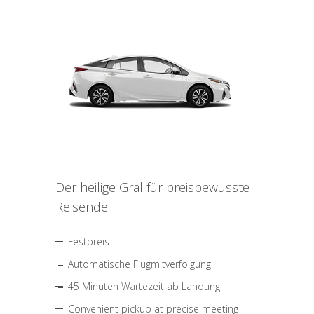
Der heilige Gral für preisbewusste
Reisende
Festpreis
Automatische Flugmitverfolgung
45 Minuten Wartezeit ab Landung
Convenient pickup at precise meeting