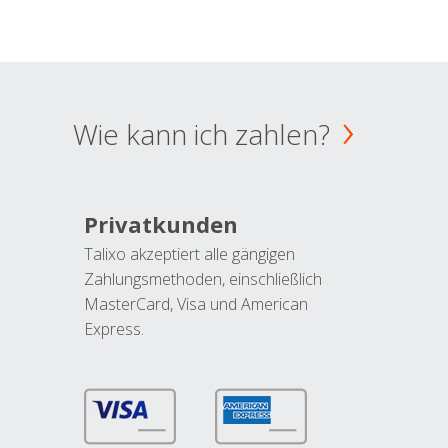
Wie kann ich zahlen?
Privatkunden
Talixo akzeptiert alle gängigen
Zahlungsmethoden, einschließlich
MasterCard, Visa und American
Express.