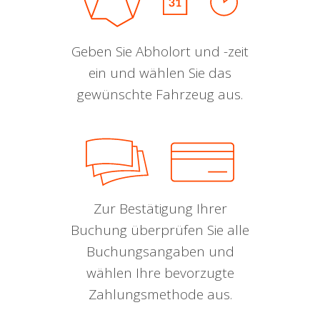
Geben Sie Abholort und -zeit
ein und wählen Sie das
gewünschte Fahrzeug aus.
Zur Bestätigung Ihrer
Buchung überprüfen Sie alle
Buchungsangaben und
wählen Ihre bevorzugte
Zahlungsmethode aus.