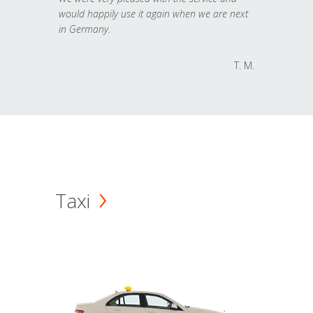
would happily use it again when we are next
in Germany.
T. M.
Taxi