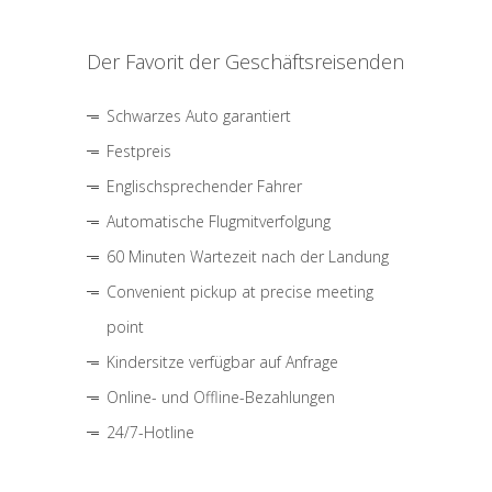
Der Favorit der Geschäftsreisenden
Schwarzes Auto garantiert
Festpreis
Englischsprechender Fahrer
Automatische Flugmitverfolgung
60 Minuten Wartezeit nach der Landung
Convenient pickup at precise meeting
point
Kindersitze verfügbar auf Anfrage
Online- und Offline-Bezahlungen
24/7-Hotline