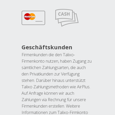
Geschäftskunden
Firmenkunden die den Talixo-
Firmenkonto nutzen, haben Zugang zu
sämtlichen Zahlungsarten, die auch
den Privatkunden zur Verfügung
stehen. Darüber hinaus unterstützt
Talixo Zahlungsmethoden wie AirPlus.
Auf Anfrage können wir auch
Zahlungen via Rechnung für unsere
Firmenkunden erstellen. Weitere
Informationen zum Talixo-Firmkonto