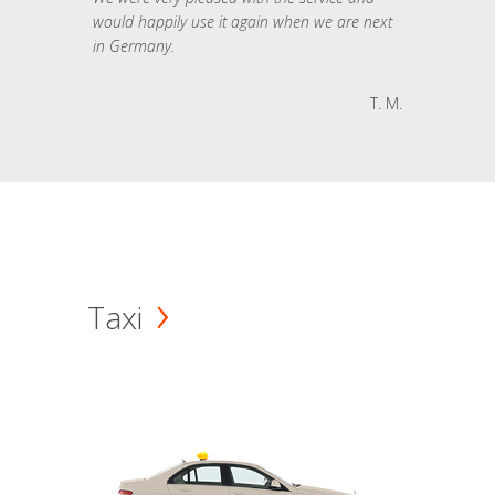
would happily use it again when we are next
in Germany.
T. M.
Taxi