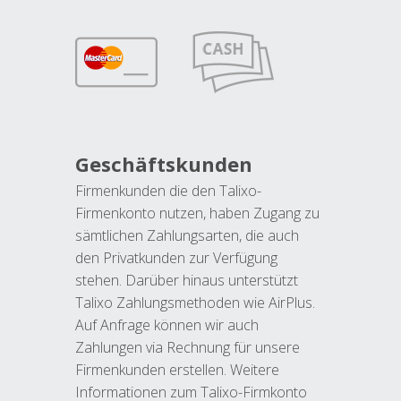
Geschäftskunden
Firmenkunden die den Talixo-
Firmenkonto nutzen, haben Zugang zu
sämtlichen Zahlungsarten, die auch
den Privatkunden zur Verfügung
stehen. Darüber hinaus unterstützt
Talixo Zahlungsmethoden wie AirPlus.
Auf Anfrage können wir auch
Zahlungen via Rechnung für unsere
Firmenkunden erstellen. Weitere
Informationen zum Talixo-Firmkonto