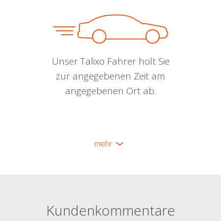
Unser Talixo Fahrer holt Sie
zur angegebenen Zeit am
angegebenen Ort ab.
mehr
Kundenkommentare