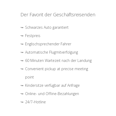
Der Favorit der Geschäftsreisenden
Schwarzes Auto garantiert
Festpreis
Englischsprechender Fahrer
Automatische Flugmitverfolgung
60 Minuten Wartezeit nach der Landung
Convenient pickup at precise meeting
point
Kindersitze verfügbar auf Anfrage
Online- und Offline-Bezahlungen
24/7-Hotline