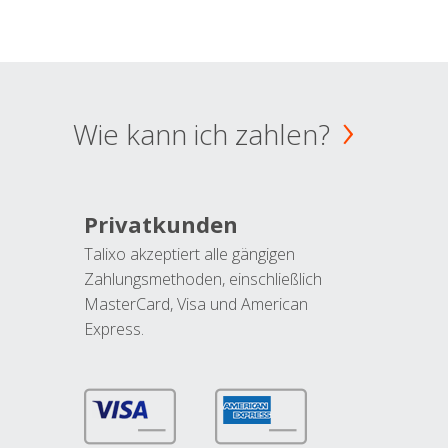
Wie kann ich zahlen?
Privatkunden
Talixo akzeptiert alle gängigen
Zahlungsmethoden, einschließlich
MasterCard, Visa und American
Express.