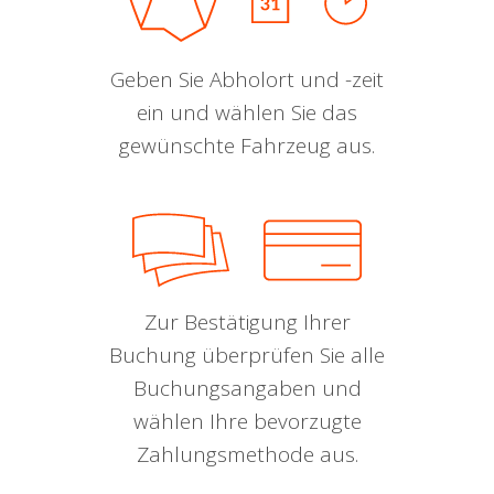
Geben Sie Abholort und -zeit
ein und wählen Sie das
gewünschte Fahrzeug aus.
Zur Bestätigung Ihrer
Buchung überprüfen Sie alle
Buchungsangaben und
wählen Ihre bevorzugte
Zahlungsmethode aus.