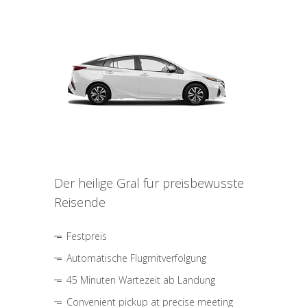
Der heilige Gral für preisbewusste
Reisende
Festpreis
Automatische Flugmitverfolgung
45 Minuten Wartezeit ab Landung
Convenient pickup at precise meeting