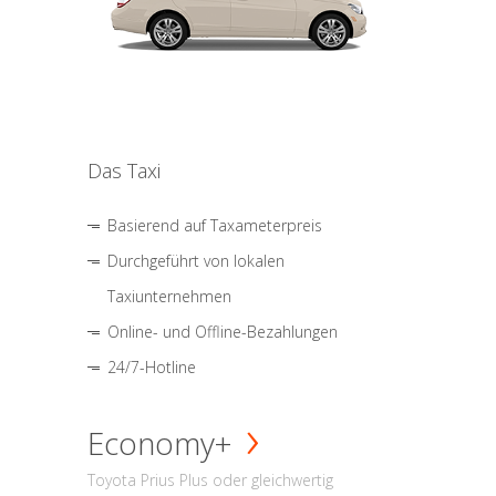
Das Taxi
Basierend auf Taxameterpreis
Durchgeführt von lokalen
Taxiunternehmen
Online- und Offline-Bezahlungen
24/7-Hotline
Economy+
Toyota Prius Plus oder gleichwertig