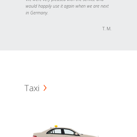
would happily use it again when we are next
in Germany.
T. M.
Taxi