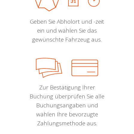
Geben Sie Abholort und -zeit
ein und wählen Sie das
gewünschte Fahrzeug aus.
Zur Bestätigung Ihrer
Buchung überprüfen Sie alle
Buchungsangaben und
wählen Ihre bevorzugte
Zahlungsmethode aus.