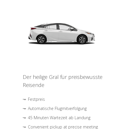
Der heilige Gral für preisbewusste
Reisende
Festpreis
Automatische Flugmitverfolgung
45 Minuten Wartezeit ab Landung
Convenient pickup at precise meeting