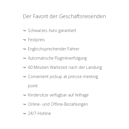
Der Favorit der Geschäftsreisenden
Schwarzes Auto garantiert
Festpreis
Englischsprechender Fahrer
Automatische Flugmitverfolgung
60 Minuten Wartezeit nach der Landung
Convenient pickup at precise meeting
point
Kindersitze verfügbar auf Anfrage
Online- und Offline-Bezahlungen
24/7-Hotline