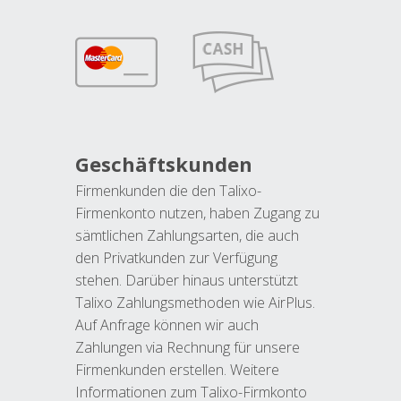
Geschäftskunden
Firmenkunden die den Talixo-
Firmenkonto nutzen, haben Zugang zu
sämtlichen Zahlungsarten, die auch
den Privatkunden zur Verfügung
stehen. Darüber hinaus unterstützt
Talixo Zahlungsmethoden wie AirPlus.
Auf Anfrage können wir auch
Zahlungen via Rechnung für unsere
Firmenkunden erstellen. Weitere
Informationen zum Talixo-Firmkonto