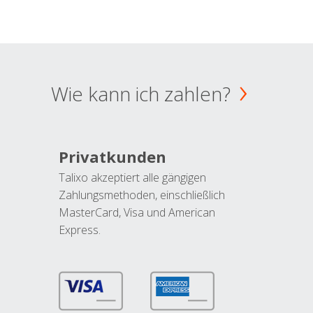
Wie kann ich zahlen?
Privatkunden
Talixo akzeptiert alle gängigen
Zahlungsmethoden, einschließlich
MasterCard, Visa und American
Express.