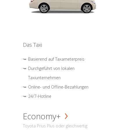
Das Taxi
Basierend auf Taxameterpreis
Durchgeführt von lokalen
Taxiunternehmen
Online- und Offline-Bezahlungen
24/7-Hotline
Economy+
Toyota Prius Plus oder gleichwertig