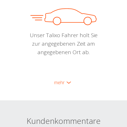
Unser Talixo Fahrer holt Sie
zur angegebenen Zeit am
angegebenen Ort ab.
mehr
Kundenkommentare