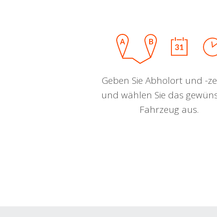
Geben Sie Abholort und -zei
und wählen Sie das gewün
Fahrzeug aus.