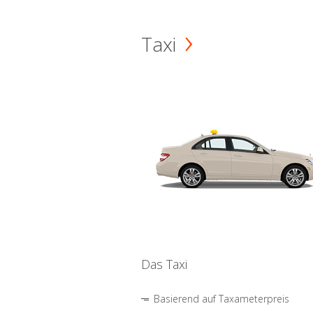
Taxi
Das Taxi
Basierend auf Taxameterpreis