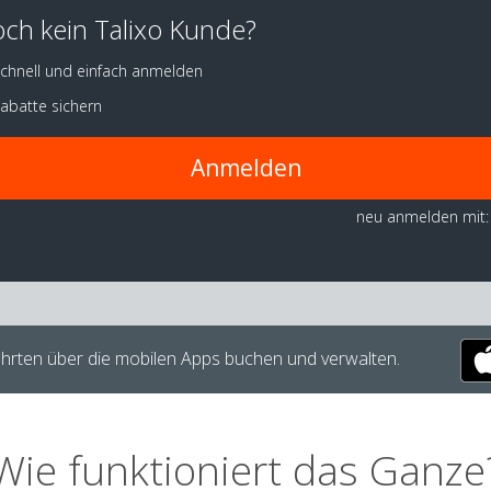
ch kein Talixo Kunde?
chnell und einfach anmelden
abatte sichern
Anmelden
neu anmelden mit:
hrten über die mobilen Apps buchen und verwalten.
Wie funktioniert das Ganze