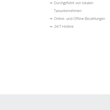
Durchgeführt von lokalen
Taxiunternehmen
Online- und Offline-Bezahlungen
24/7-Hotline