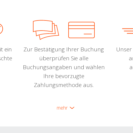
t ein
Zur Bestätigung Ihrer Buchung
Unser 
schte
überprüfen Sie alle
a
Buchungsangaben und wählen
a
Ihre bevorzugte
Zahlungsmethode aus.
mehr