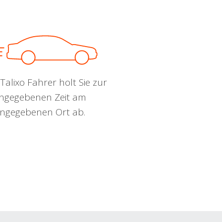
Talixo Fahrer holt Sie zur
ngegebenen Zeit am
ngegebenen Ort ab.