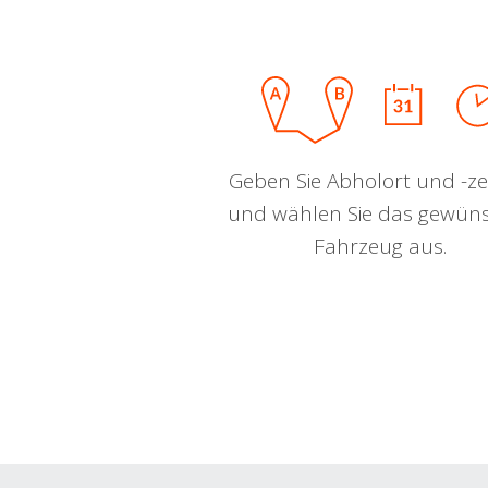
Geben Sie Abholort und -zei
und wählen Sie das gewün
Fahrzeug aus.