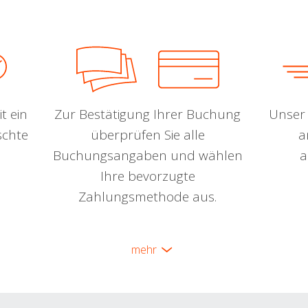
t ein
Zur Bestätigung Ihrer Buchung
Unser 
schte
überprüfen Sie alle
a
Buchungsangaben und wählen
a
Ihre bevorzugte
Zahlungsmethode aus.
mehr