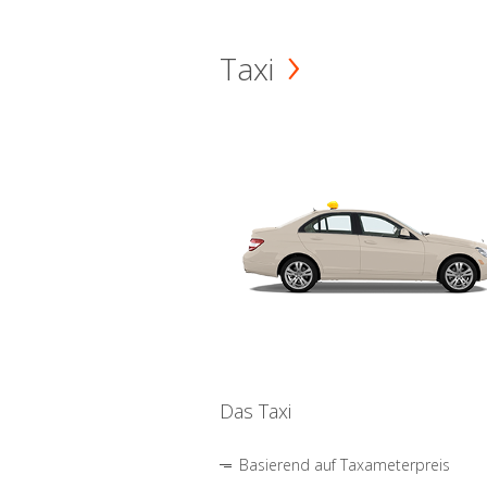
Taxi
Das Taxi
Basierend auf Taxameterpreis