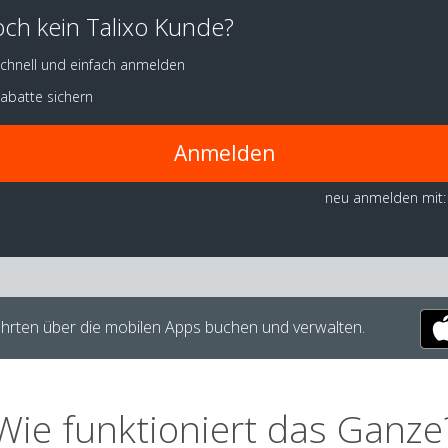
ch kein Talixo Kunde?
chnell und einfach anmelden
abatte sichern
Anmelden
neu anmelden mit:
hrten über die mobilen Apps buchen und verwalten.
Wie funktioniert das Ganze