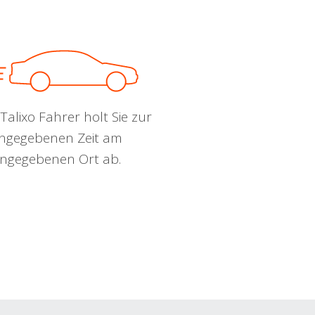
Talixo Fahrer holt Sie zur
ngegebenen Zeit am
ngegebenen Ort ab.