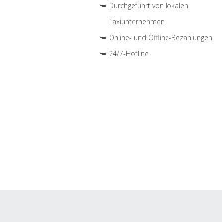
Durchgeführt von lokalen
Taxiunternehmen
Online- und Offline-Bezahlungen
24/7-Hotline