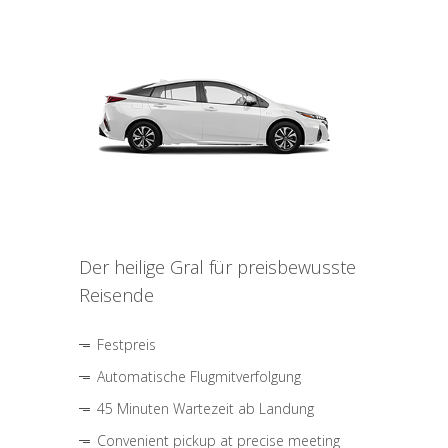
Der heilige Gral für preisbewusste
Reisende
Festpreis
Automatische Flugmitverfolgung
45 Minuten Wartezeit ab Landung
Convenient pickup at precise meeting