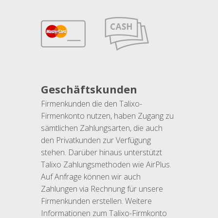
Geschäftskunden
Firmenkunden die den Talixo-
Firmenkonto nutzen, haben Zugang zu
sämtlichen Zahlungsarten, die auch
den Privatkunden zur Verfügung
stehen. Darüber hinaus unterstützt
Talixo Zahlungsmethoden wie AirPlus.
Auf Anfrage können wir auch
Zahlungen via Rechnung für unsere
Firmenkunden erstellen. Weitere
Informationen zum Talixo-Firmkonto