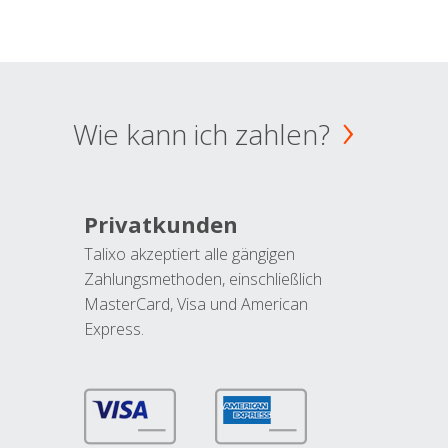
Wie kann ich zahlen?
Privatkunden
Talixo akzeptiert alle gängigen
Zahlungsmethoden, einschließlich
MasterCard, Visa und American
Express.