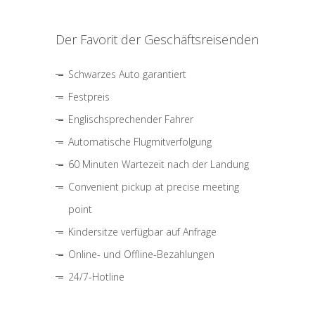
Der Favorit der Geschäftsreisenden
Schwarzes Auto garantiert
Festpreis
Englischsprechender Fahrer
Automatische Flugmitverfolgung
60 Minuten Wartezeit nach der Landung
Convenient pickup at precise meeting
point
Kindersitze verfügbar auf Anfrage
Online- und Offline-Bezahlungen
24/7-Hotline