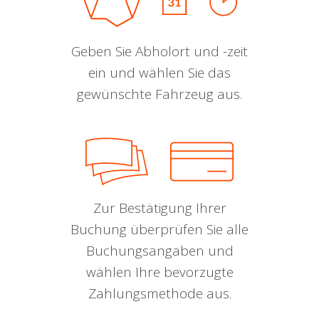
Geben Sie Abholort und -zeit
ein und wählen Sie das
gewünschte Fahrzeug aus.
Zur Bestätigung Ihrer
Buchung überprüfen Sie alle
Buchungsangaben und
wählen Ihre bevorzugte
Zahlungsmethode aus.