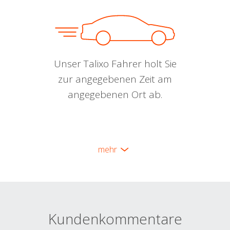
Unser Talixo Fahrer holt Sie
zur angegebenen Zeit am
angegebenen Ort ab.
mehr
Kundenkommentare