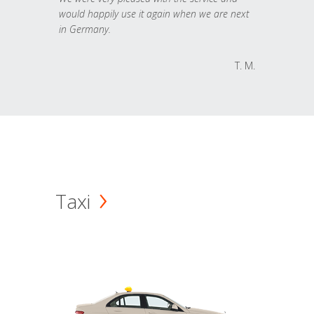
would happily use it again when we are next
in Germany.
T. M.
Taxi