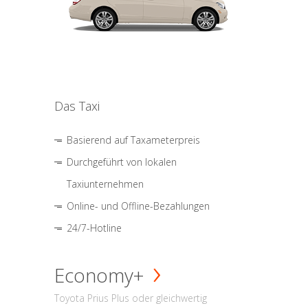
Das Taxi
Basierend auf Taxameterpreis
Durchgeführt von lokalen
Taxiunternehmen
Online- und Offline-Bezahlungen
24/7-Hotline
Economy+
Toyota Prius Plus oder gleichwertig