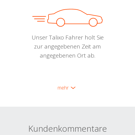
Unser Talixo Fahrer holt Sie
zur angegebenen Zeit am
angegebenen Ort ab.
mehr
Kundenkommentare