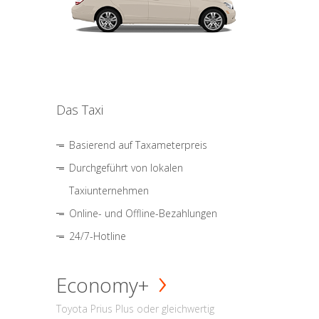
Das Taxi
Basierend auf Taxameterpreis
Durchgeführt von lokalen
Taxiunternehmen
Online- und Offline-Bezahlungen
24/7-Hotline
Economy+
Toyota Prius Plus oder gleichwertig