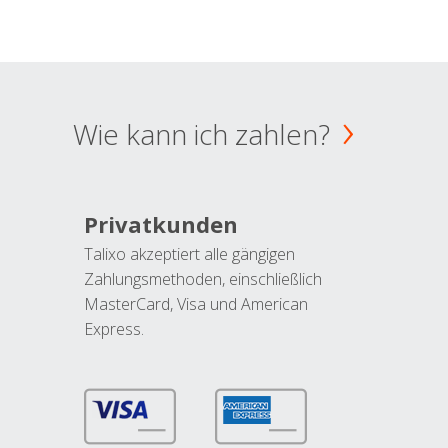
Wie kann ich zahlen?
Privatkunden
Talixo akzeptiert alle gängigen
Zahlungsmethoden, einschließlich
MasterCard, Visa und American
Express.