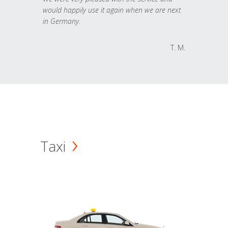
would happily use it again when we are next
in Germany.
T. M.
Taxi