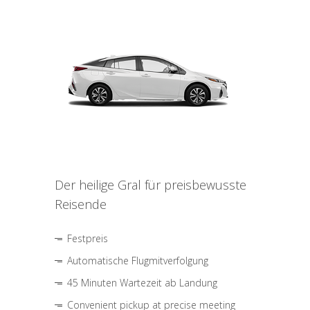
Der heilige Gral für preisbewusste
Reisende
Festpreis
Automatische Flugmitverfolgung
45 Minuten Wartezeit ab Landung
Convenient pickup at precise meeting