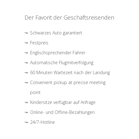
Der Favorit der Geschäftsreisenden
Schwarzes Auto garantiert
Festpreis
Englischsprechender Fahrer
Automatische Flugmitverfolgung
60 Minuten Wartezeit nach der Landung
Convenient pickup at precise meeting
point
Kindersitze verfügbar auf Anfrage
Online- und Offline-Bezahlungen
24/7-Hotline