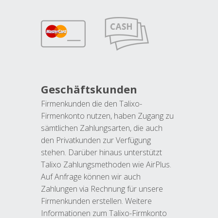
Geschäftskunden
Firmenkunden die den Talixo-
Firmenkonto nutzen, haben Zugang zu
sämtlichen Zahlungsarten, die auch
den Privatkunden zur Verfügung
stehen. Darüber hinaus unterstützt
Talixo Zahlungsmethoden wie AirPlus.
Auf Anfrage können wir auch
Zahlungen via Rechnung für unsere
Firmenkunden erstellen. Weitere
Informationen zum Talixo-Firmkonto