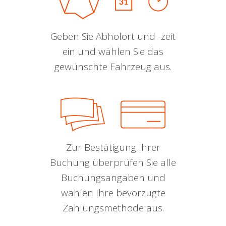
Geben Sie Abholort und -zeit
ein und wählen Sie das
gewünschte Fahrzeug aus.
Zur Bestätigung Ihrer
Buchung überprüfen Sie alle
Buchungsangaben und
wählen Ihre bevorzugte
Zahlungsmethode aus.