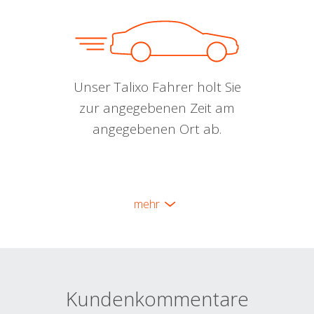
Unser Talixo Fahrer holt Sie
zur angegebenen Zeit am
angegebenen Ort ab.
mehr
Kundenkommentare