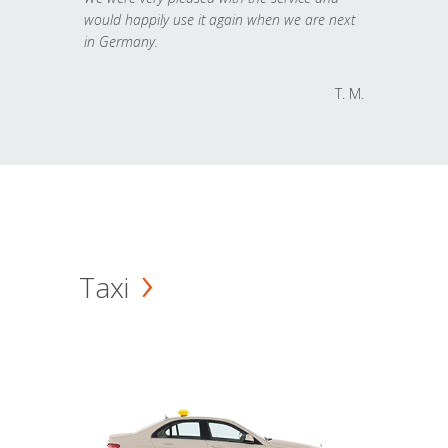
would happily use it again when we are next
in Germany.
T. M.
Taxi