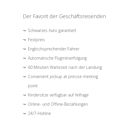
Der Favorit der Geschäftsreisenden
Schwarzes Auto garantiert
Festpreis
Englischsprechender Fahrer
Automatische Flugmitverfolgung
60 Minuten Wartezeit nach der Landung
Convenient pickup at precise meeting
point
Kindersitze verfügbar auf Anfrage
Online- und Offline-Bezahlungen
24/7-Hotline