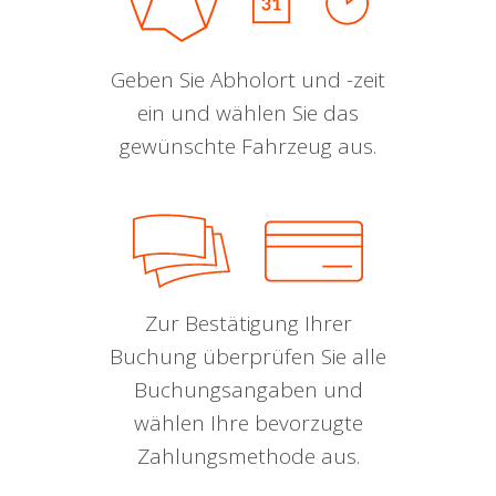
Geben Sie Abholort und -zeit
ein und wählen Sie das
gewünschte Fahrzeug aus.
Zur Bestätigung Ihrer
Buchung überprüfen Sie alle
Buchungsangaben und
wählen Ihre bevorzugte
Zahlungsmethode aus.