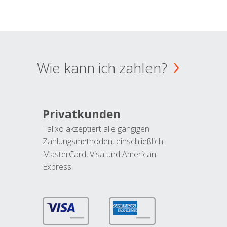
Wie kann ich zahlen?
Privatkunden
Talixo akzeptiert alle gängigen
Zahlungsmethoden, einschließlich
MasterCard, Visa und American
Express.