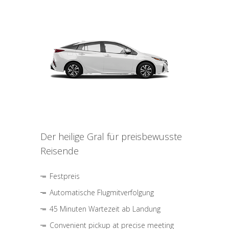
Der heilige Gral für preisbewusste
Reisende
Festpreis
Automatische Flugmitverfolgung
45 Minuten Wartezeit ab Landung
Convenient pickup at precise meeting