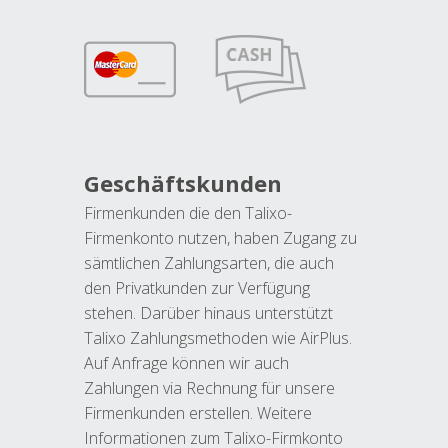
Geschäftskunden
Firmenkunden die den Talixo-
Firmenkonto nutzen, haben Zugang zu
sämtlichen Zahlungsarten, die auch
den Privatkunden zur Verfügung
stehen. Darüber hinaus unterstützt
Talixo Zahlungsmethoden wie AirPlus.
Auf Anfrage können wir auch
Zahlungen via Rechnung für unsere
Firmenkunden erstellen. Weitere
Informationen zum Talixo-Firmkonto