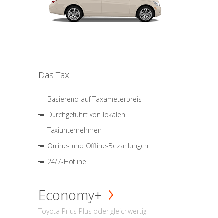
Das Taxi
Basierend auf Taxameterpreis
Durchgeführt von lokalen
Taxiunternehmen
Online- und Offline-Bezahlungen
24/7-Hotline
Economy+
Toyota Prius Plus oder gleichwertig