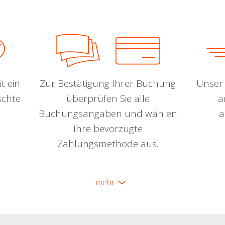
t ein
Zur Bestätigung Ihrer Buchung
Unser 
schte
überprüfen Sie alle
a
Buchungsangaben und wählen
a
Ihre bevorzugte
Zahlungsmethode aus.
mehr