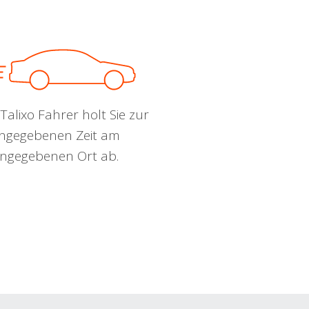
Talixo Fahrer holt Sie zur
ngegebenen Zeit am
ngegebenen Ort ab.