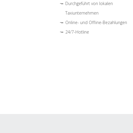
Durchgeführt von lokalen
Taxiunternehmen
Online- und Offline-Bezahlungen
24/7-Hotline