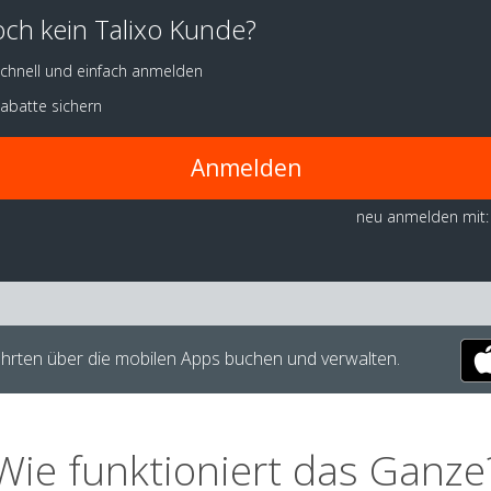
ch kein Talixo Kunde?
chnell und einfach anmelden
abatte sichern
Anmelden
neu anmelden mit:
hrten über die mobilen Apps buchen und verwalten.
Wie funktioniert das Ganze