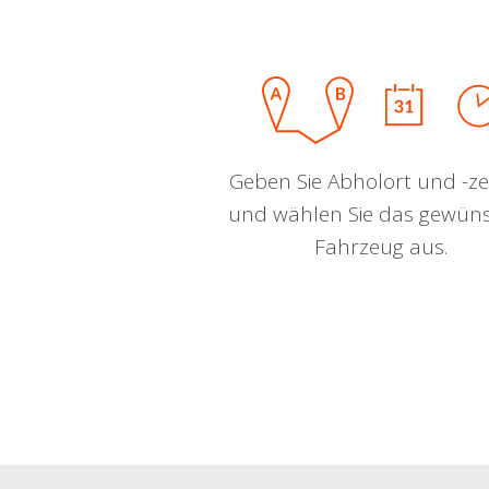
Geben Sie Abholort und -zei
und wählen Sie das gewün
Fahrzeug aus.