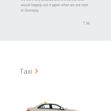
would happily use it again when we are next
in Germany.
T. M.
Taxi