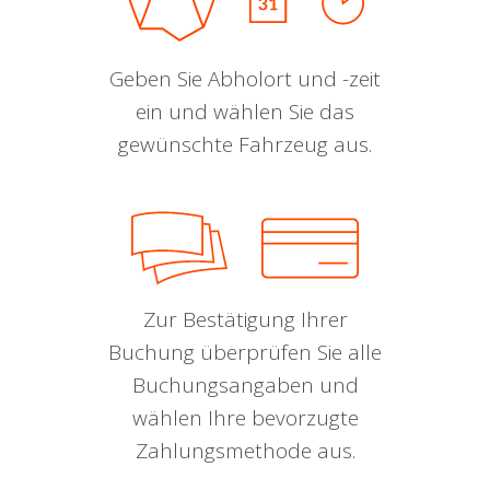
Geben Sie Abholort und -zeit
ein und wählen Sie das
gewünschte Fahrzeug aus.
Zur Bestätigung Ihrer
Buchung überprüfen Sie alle
Buchungsangaben und
wählen Ihre bevorzugte
Zahlungsmethode aus.