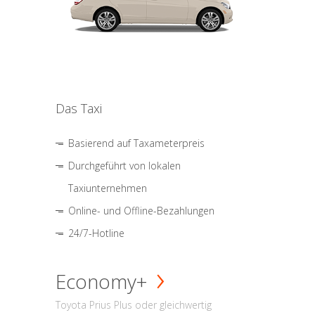
Das Taxi
Basierend auf Taxameterpreis
Durchgeführt von lokalen
Taxiunternehmen
Online- und Offline-Bezahlungen
24/7-Hotline
Economy+
Toyota Prius Plus oder gleichwertig