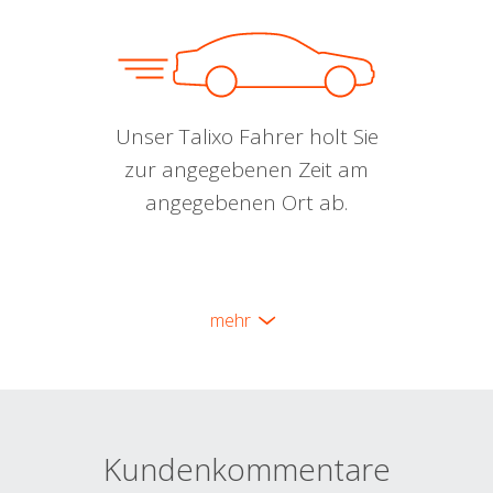
Unser Talixo Fahrer holt Sie
zur angegebenen Zeit am
angegebenen Ort ab.
mehr
Kundenkommentare