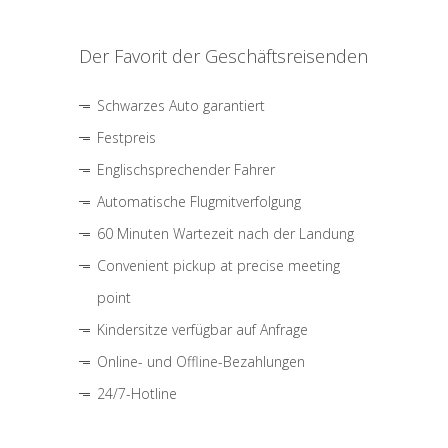
Der Favorit der Geschäftsreisenden
Schwarzes Auto garantiert
Festpreis
Englischsprechender Fahrer
Automatische Flugmitverfolgung
60 Minuten Wartezeit nach der Landung
Convenient pickup at precise meeting
point
Kindersitze verfügbar auf Anfrage
Online- und Offline-Bezahlungen
24/7-Hotline