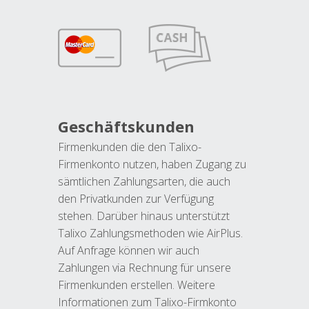
Geschäftskunden
Firmenkunden die den Talixo-
Firmenkonto nutzen, haben Zugang zu
sämtlichen Zahlungsarten, die auch
den Privatkunden zur Verfügung
stehen. Darüber hinaus unterstützt
Talixo Zahlungsmethoden wie AirPlus.
Auf Anfrage können wir auch
Zahlungen via Rechnung für unsere
Firmenkunden erstellen. Weitere
Informationen zum Talixo-Firmkonto