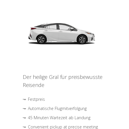
Der heilige Gral für preisbewusste
Reisende
Festpreis
Automatische Flugmitverfolgung
45 Minuten Wartezeit ab Landung
Convenient pickup at precise meeting