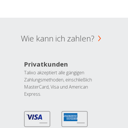
Wie kann ich zahlen?
Privatkunden
Talixo akzeptiert alle gängigen
Zahlungsmethoden, einschließlich
MasterCard, Visa und American
Express.