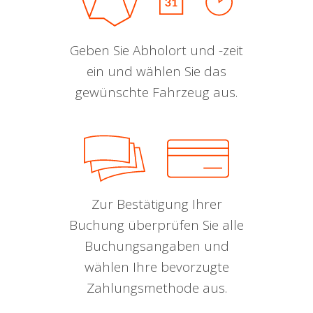
Geben Sie Abholort und -zeit
ein und wählen Sie das
gewünschte Fahrzeug aus.
Zur Bestätigung Ihrer
Buchung überprüfen Sie alle
Buchungsangaben und
wählen Ihre bevorzugte
Zahlungsmethode aus.