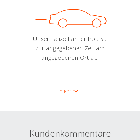
Unser Talixo Fahrer holt Sie
zur angegebenen Zeit am
angegebenen Ort ab.
mehr
Kundenkommentare