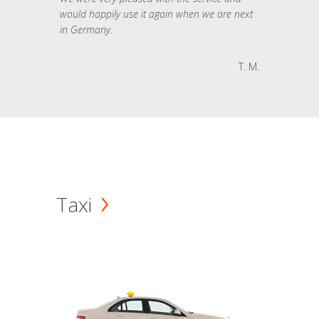
would happily use it again when we are next
in Germany.
T. M.
Taxi