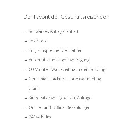
Der Favorit der Geschäftsreisenden
Schwarzes Auto garantiert
Festpreis
Englischsprechender Fahrer
Automatische Flugmitverfolgung
60 Minuten Wartezeit nach der Landung
Convenient pickup at precise meeting
point
Kindersitze verfügbar auf Anfrage
Online- und Offline-Bezahlungen
24/7-Hotline