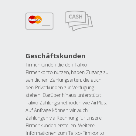
Geschäftskunden
Firmenkunden die den Talixo-
Firmenkonto nutzen, haben Zugang zu
sämtlichen Zahlungsarten, die auch
den Privatkunden zur Verfügung
stehen. Darüber hinaus unterstützt
Talixo Zahlungsmethoden wie AirPlus.
Auf Anfrage können wir auch
Zahlungen via Rechnung für unsere
Firmenkunden erstellen. Weitere
Informationen zum Talixo-Firmkonto