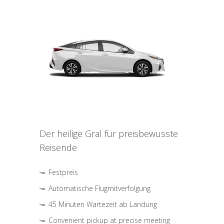
Der heilige Gral für preisbewusste
Reisende
Festpreis
Automatische Flugmitverfolgung
45 Minuten Wartezeit ab Landung
Convenient pickup at precise meeting