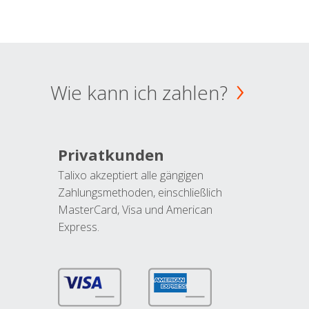
Wie kann ich zahlen?
Privatkunden
Talixo akzeptiert alle gängigen
Zahlungsmethoden, einschließlich
MasterCard, Visa und American
Express.