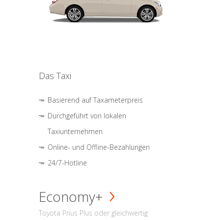
Das Taxi
Basierend auf Taxameterpreis
Durchgeführt von lokalen
Taxiunternehmen
Online- und Offline-Bezahlungen
24/7-Hotline
Economy+
Toyota Prius Plus oder gleichwertig