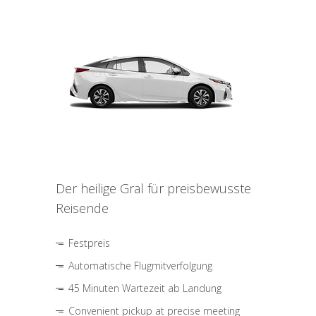
Der heilige Gral für preisbewusste
Reisende
Festpreis
Automatische Flugmitverfolgung
45 Minuten Wartezeit ab Landung
Convenient pickup at precise meeting