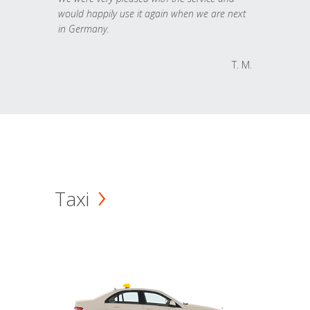
would happily use it again when we are next
in Germany.
T. M.
Taxi