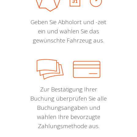
Geben Sie Abholort und -zeit
ein und wählen Sie das
gewünschte Fahrzeug aus.
Zur Bestätigung Ihrer
Buchung überprüfen Sie alle
Buchungsangaben und
wählen Ihre bevorzugte
Zahlungsmethode aus.