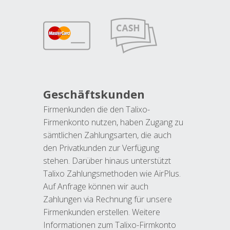
Geschäftskunden
Firmenkunden die den Talixo-
Firmenkonto nutzen, haben Zugang zu
sämtlichen Zahlungsarten, die auch
den Privatkunden zur Verfügung
stehen. Darüber hinaus unterstützt
Talixo Zahlungsmethoden wie AirPlus.
Auf Anfrage können wir auch
Zahlungen via Rechnung für unsere
Firmenkunden erstellen. Weitere
Informationen zum Talixo-Firmkonto