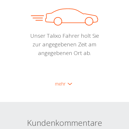
Unser Talixo Fahrer holt Sie
zur angegebenen Zeit am
angegebenen Ort ab.
mehr
Kundenkommentare