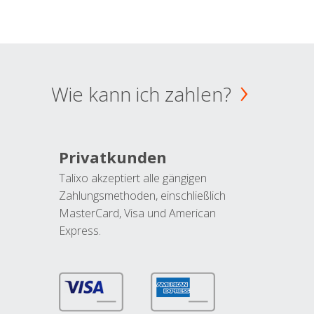
Wie kann ich zahlen?
Privatkunden
Talixo akzeptiert alle gängigen
Zahlungsmethoden, einschließlich
MasterCard, Visa und American
Express.