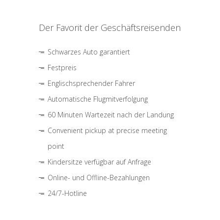
Der Favorit der Geschäftsreisenden
Schwarzes Auto garantiert
Festpreis
Englischsprechender Fahrer
Automatische Flugmitverfolgung
60 Minuten Wartezeit nach der Landung
Convenient pickup at precise meeting
point
Kindersitze verfügbar auf Anfrage
Online- und Offline-Bezahlungen
24/7-Hotline