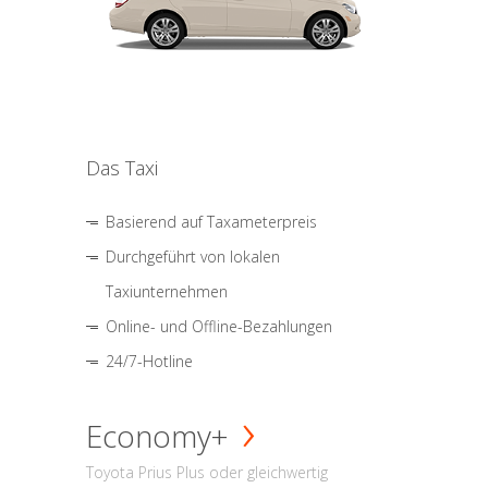
Das Taxi
Basierend auf Taxameterpreis
Durchgeführt von lokalen
Taxiunternehmen
Online- und Offline-Bezahlungen
24/7-Hotline
Economy+
Toyota Prius Plus oder gleichwertig