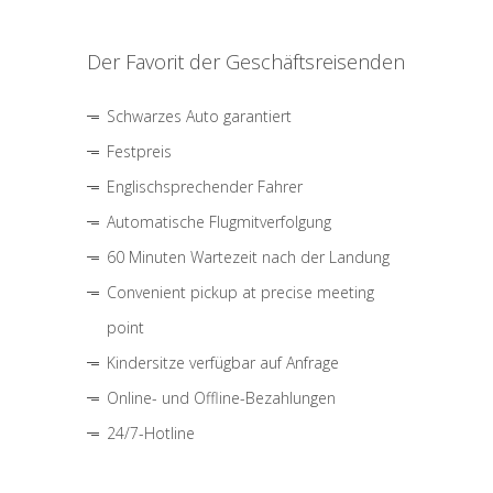
Der Favorit der Geschäftsreisenden
Schwarzes Auto garantiert
Festpreis
Englischsprechender Fahrer
Automatische Flugmitverfolgung
60 Minuten Wartezeit nach der Landung
Convenient pickup at precise meeting
point
Kindersitze verfügbar auf Anfrage
Online- und Offline-Bezahlungen
24/7-Hotline