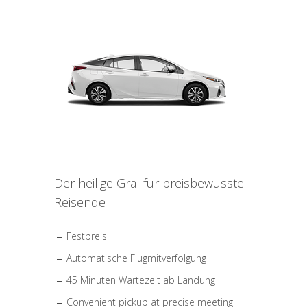
Der heilige Gral für preisbewusste
Reisende
Festpreis
Automatische Flugmitverfolgung
45 Minuten Wartezeit ab Landung
Convenient pickup at precise meeting