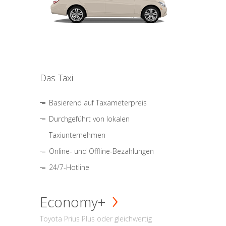
Das Taxi
Basierend auf Taxameterpreis
Durchgeführt von lokalen
Taxiunternehmen
Online- und Offline-Bezahlungen
24/7-Hotline
Economy+
Toyota Prius Plus oder gleichwertig