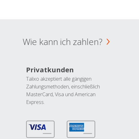
Wie kann ich zahlen?
Privatkunden
Talixo akzeptiert alle gängigen
Zahlungsmethoden, einschließlich
MasterCard, Visa und American
Express.