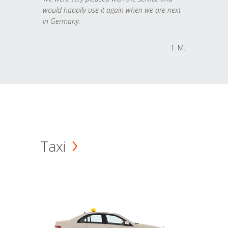
would happily use it again when we are next
in Germany.
T. M.
Taxi