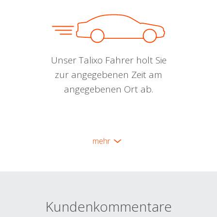
Unser Talixo Fahrer holt Sie
zur angegebenen Zeit am
angegebenen Ort ab.
mehr
Kundenkommentare