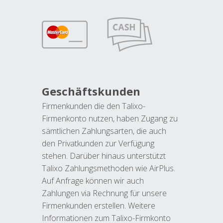
Geschäftskunden
Firmenkunden die den Talixo-
Firmenkonto nutzen, haben Zugang zu
sämtlichen Zahlungsarten, die auch
den Privatkunden zur Verfügung
stehen. Darüber hinaus unterstützt
Talixo Zahlungsmethoden wie AirPlus.
Auf Anfrage können wir auch
Zahlungen via Rechnung für unsere
Firmenkunden erstellen. Weitere
Informationen zum Talixo-Firmkonto