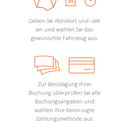
Geben Sie Abholort und -zeit
ein und wählen Sie das
gewünschte Fahrzeug aus.
Zur Bestätigung Ihrer
Buchung überprüfen Sie alle
Buchungsangaben und
wählen Ihre bevorzugte
Zahlungsmethode aus.