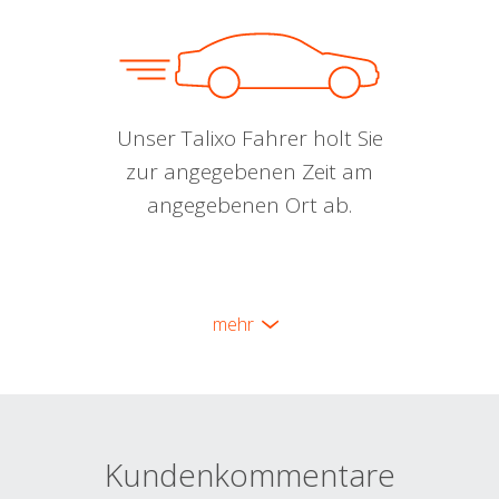
Unser Talixo Fahrer holt Sie
zur angegebenen Zeit am
angegebenen Ort ab.
mehr
Kundenkommentare