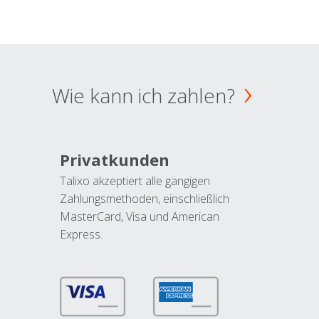
Wie kann ich zahlen?
Privatkunden
Talixo akzeptiert alle gängigen
Zahlungsmethoden, einschließlich
MasterCard, Visa und American
Express.