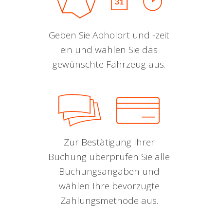
Geben Sie Abholort und -zeit
ein und wählen Sie das
gewünschte Fahrzeug aus.
Zur Bestätigung Ihrer
Buchung überprüfen Sie alle
Buchungsangaben und
wählen Ihre bevorzugte
Zahlungsmethode aus.