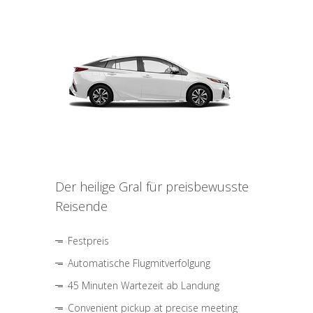
Der heilige Gral für preisbewusste
Reisende
Festpreis
Automatische Flugmitverfolgung
45 Minuten Wartezeit ab Landung
Convenient pickup at precise meeting