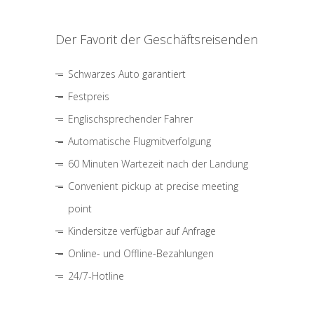
Der Favorit der Geschäftsreisenden
Schwarzes Auto garantiert
Festpreis
Englischsprechender Fahrer
Automatische Flugmitverfolgung
60 Minuten Wartezeit nach der Landung
Convenient pickup at precise meeting
point
Kindersitze verfügbar auf Anfrage
Online- und Offline-Bezahlungen
24/7-Hotline