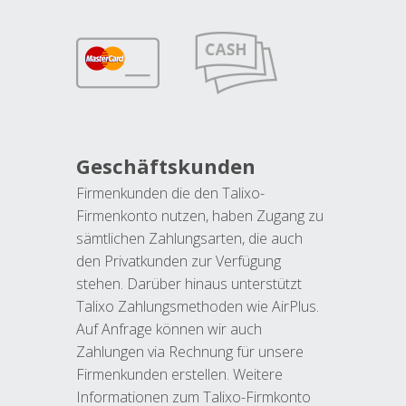
Geschäftskunden
Firmenkunden die den Talixo-
Firmenkonto nutzen, haben Zugang zu
sämtlichen Zahlungsarten, die auch
den Privatkunden zur Verfügung
stehen. Darüber hinaus unterstützt
Talixo Zahlungsmethoden wie AirPlus.
Auf Anfrage können wir auch
Zahlungen via Rechnung für unsere
Firmenkunden erstellen. Weitere
Informationen zum Talixo-Firmkonto