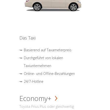
Das Taxi
Basierend auf Taxameterpreis
Durchgeführt von lokalen
Taxiunternehmen
Online- und Offline-Bezahlungen
24/7-Hotline
Economy+
Toyota Prius Plus oder gleichwertig