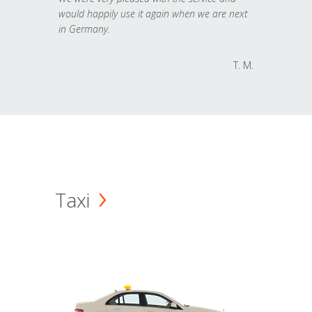
would happily use it again when we are next
in Germany.
T. M.
Taxi